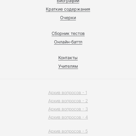
Биографии
Краткие содержания
Очерки
Сборник тестов
Онлайн-баттл
Контакты
Учителям
Архив вопросов - 1
Архив вопросов - 2
Архив вопросов - 3
Архив вопросов - 4
Архив вопросов - 5