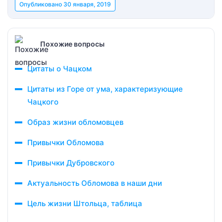
Опубликовано
30 января, 2019
Похожие вопросы
Цитаты о Чацком
Цитаты из Горе от ума, характеризующие
Чацкого
Образ жизни обломовцев
Привычки Обломова
Привычки Дубровского
Актуальность Обломова в наши дни
Цель жизни Штольца, таблица