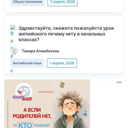
Обществознание
7 апреля, 2026
Здравствуйте, скажите пожалуйста урок
английского почему нету в начальных
классах?
Тамара Алимбекова
Английский язык
1 апреля, 2026