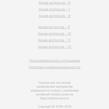
Архив вопросов - 6
Архив вопросов - 7
Архив вопросов - 8
Архив вопросов - 9
Архив вопросов - 10
Архив вопросов - 11
Архив вопросов - 12
Пользовательское соглашение
Политика конфиденциальности
Полное или частичное
копирование материалов
разрешается только с указанием
активной гиперссылки на
https://obrazovaka.ru
Copyright © 2008-2026