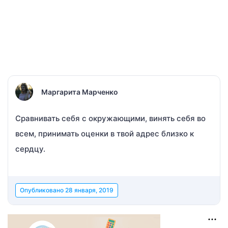
Маргарита Марченко
Сравнивать себя с окружающими, винять себя во
всем, принимать оценки в твой адрес близко к
сердцу.
Опубликовано
28 января, 2019