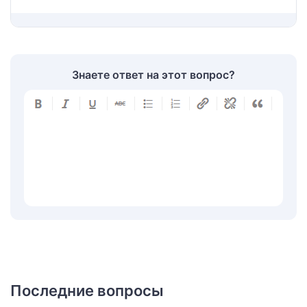
Знаете ответ на этот вопрос?
Последние вопросы