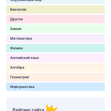
Биология
Другое
Химия
Математика
Физика
Английский язык
Алгебра
Геометрия
Информатика
Рейтинг сайта