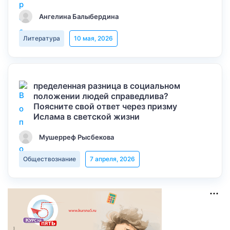
Ангелина Балыбердина
Литература
10 мая, 2026
пределенная разница в социальном
положении людей справедлива?
Поясните свой ответ через призму
Ислама в светской жизни
Мушерреф Рысбекова
Обществознание
7 апреля, 2026