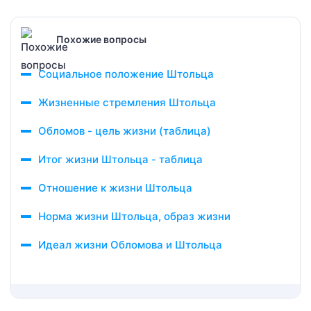
Похожие вопросы
Социальное положение Штольца
Жизненные стремления Штольца
Обломов - цель жизни (таблица)
Итог жизни Штольца - таблица
Отношение к жизни Штольца
Норма жизни Штольца, образ жизни
Идеал жизни Обломова и Штольца