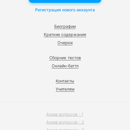
Регистрация нового аккаунта
Биографии
Краткие содержания
Очерки
Сборник тестов
Онлайн-баттл
Контакты
Учителям
Архив вопросов - 1
Архив вопросов - 2
Архив вопросов - 3