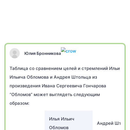
Юлия Бронникова
Таблица со сравнением целей и стремлений Ильи
Ильича Обломова и Андрея Штольца из
произведения Ивана Сергеевича Гончарова
“Обломов” может выглядеть следующим
образом:
Илья Ильич
Андрей Штоль
Обломов