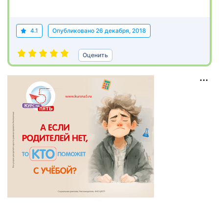
4.1
Опубликовано
26 декабря, 2018
Оценить