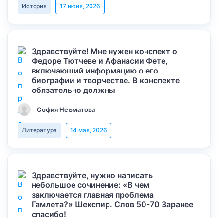
История
17 июня, 2026
Здравствуйте! Мне нужен конспект о
Федоре Тютчеве и Афанасии Фете,
включающий информацию о его
биографии и творчестве. В конспекте
обязательно должны
София Неъматова
Литература
14 мая, 2026
Здравствуйте, нужно написать
небольшое сочинение: «В чем
заключается главная проблема
Гамлета?» Шекспир. Слов 50-70 Заранее
спасибо!