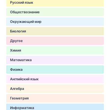
Русский язык
Обществознание
Окружающий мир
Биология
Другое
Химия
Математика
Физика
Английский язык
Алгебра
Геометрия
Информатика