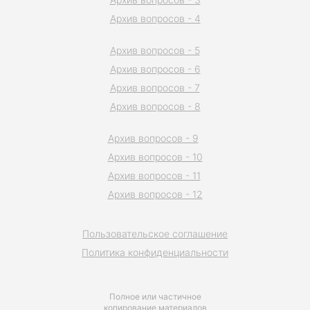
Архив вопросов - 4
Архив вопросов - 5
Архив вопросов - 6
Архив вопросов - 7
Архив вопросов - 8
Архив вопросов - 9
Архив вопросов - 10
Архив вопросов - 11
Архив вопросов - 12
Пользовательское соглашение
Политика конфиденциальности
Полное или частичное
копирование материалов