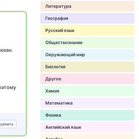
Литература
География
Русский язык
Обществознание
кеан.
Окружающий мир
Биология
Другое
оэтому
Химия
Математика
Физика
ценить
Английский язык