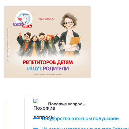
Похожие вопросы
Государства в южном полушарии