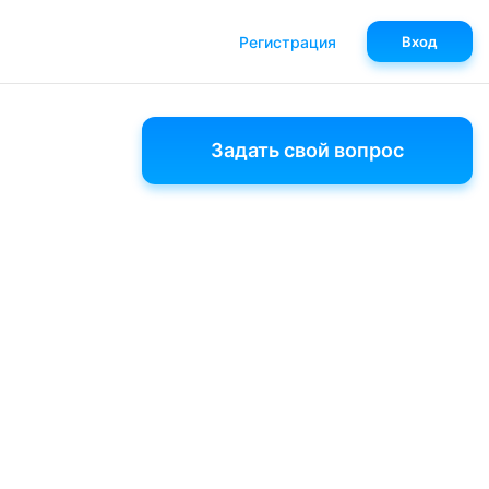
Регистрация
Вход
Задать свой вопрос