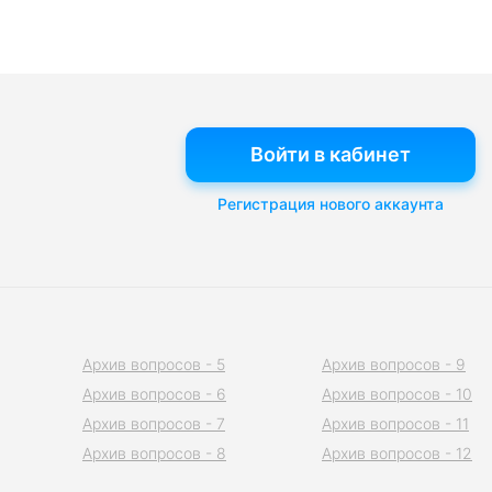
Войти в кабинет
Регистрация нового аккаунта
Архив вопросов - 5
Архив вопросов - 9
Архив вопросов - 6
Архив вопросов - 10
Архив вопросов - 7
Архив вопросов - 11
Архив вопросов - 8
Архив вопросов - 12