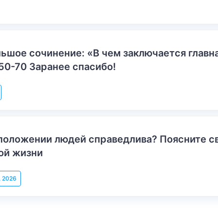
ьшое сочинение: «В чем заключается главн
50-70 Заранее спасибо!
положении людей справедлива? Поясните с
ой жизни
, 2026