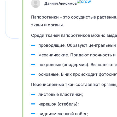
Даниил Анисимов
Папоротники – это сосудистые растения
ткани и органы.
Среди тканей папоротников можно выде
проводящие. Образуют центральный 
механические. Придают прочность и 
покровные (эпидермис). Выполняют 
основные. В них происходит фотосин
Перечисленные ткан составляют органы,
листовые пластинки;
черешок (стебель);
видоизмененный побег;