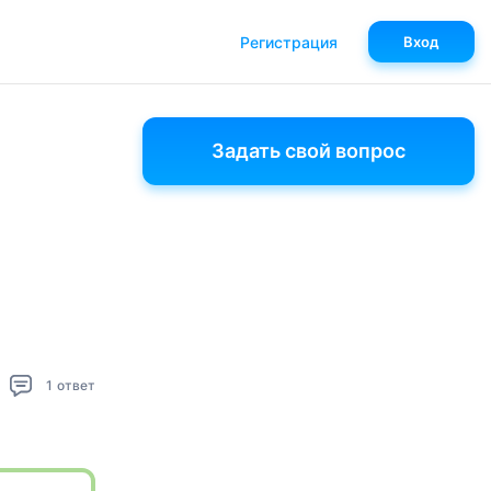
Регистрация
Вход
Задать свой вопрос
1
ответ