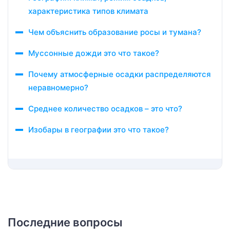
характеристика типов климата
Чем объяснить образование росы и тумана?
Муссонные дожди это что такое?
Почему атмосферные осадки распределяются
неравномерно?
Среднее количество осадков – это что?
Изобары в географии это что такое?
Последние вопросы