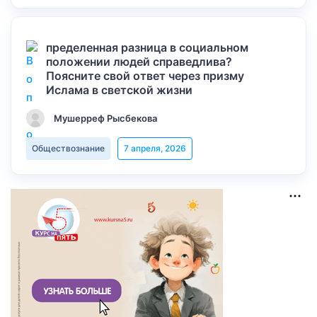
пределенная разница в социальном
положении людей справедлива?
Поясните свой ответ через призму
Ислама в светской жизни
Мушерреф Рысбекова
Обществознание
7 апреля, 2026