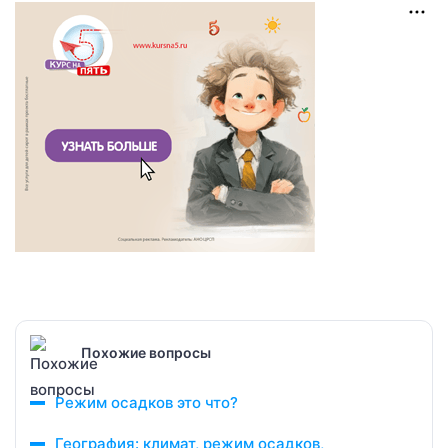
Похожие вопросы
Режим осадков это что?
География: климат, режим осадков,