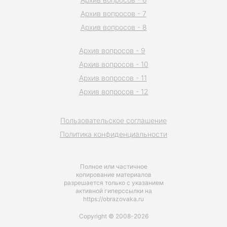
Архив вопросов - 7
Архив вопросов - 8
Архив вопросов - 9
Архив вопросов - 10
Архив вопросов - 11
Архив вопросов - 12
Пользовательское соглашение
Политика конфиденциальности
Полное или частичное
копирование материалов
разрешается только с указанием
активной гиперссылки на
https://obrazovaka.ru
Copyright © 2008-2026