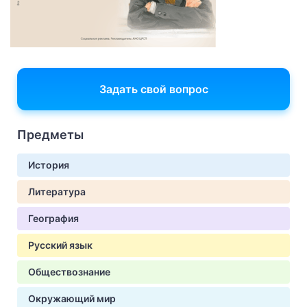
Задать свой вопрос
Предметы
История
Литература
География
Русский язык
Обществознание
Окружающий мир