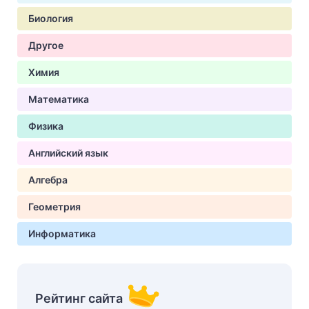
Биология
Другое
Химия
Математика
Физика
Английский язык
Алгебра
Геометрия
Информатика
Рейтинг сайта