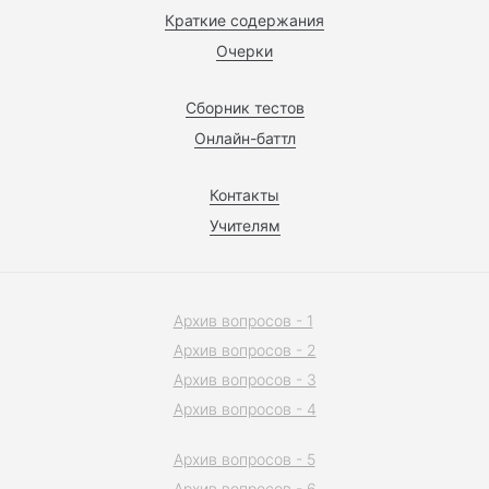
Краткие содержания
Очерки
Сборник тестов
Онлайн-баттл
Контакты
Учителям
Архив вопросов - 1
Архив вопросов - 2
Архив вопросов - 3
Архив вопросов - 4
Архив вопросов - 5
Архив вопросов - 6