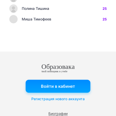
Полина Тишина
25
Миша Тимофеев
25
Образовака
твой помощник в учебе
Войти в кабинет
Регистрация нового аккаунта
Биографии