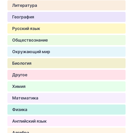
Литература
География
Русский язык
Обществознание
Окружающий мир
Биология
Другое
Химия
Математика
Физика
Английский язык
Алгебра