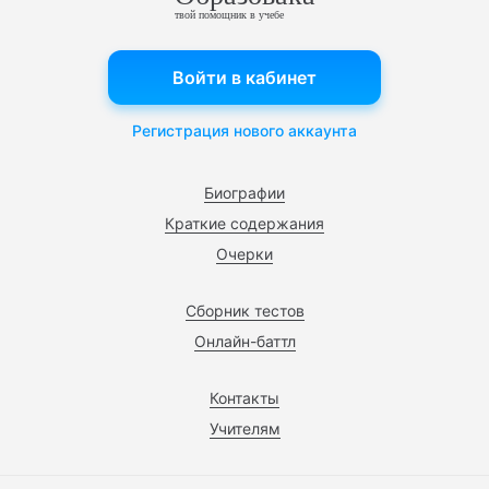
твой помощник в учебе
Войти в кабинет
Регистрация нового аккаунта
Биографии
Краткие содержания
Очерки
Сборник тестов
Онлайн-баттл
Контакты
Учителям