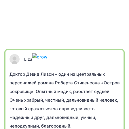
Liza
Доктор Дэвид Ливси – один из центральных
персонажей романа Роберта Стивенсона «Остров
сокровищ». Опытный медик, работает судьей.
Очень храбрый, честный, дальновидный человек,
готовый сражаться за справедливость.
Надежный друг, дальновидный, умный,
неподкупный, благородный.