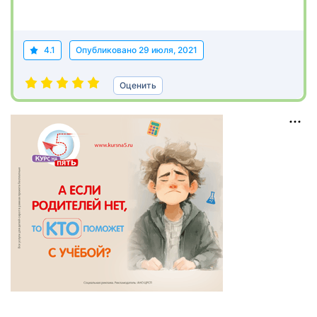
4.1
Опубликовано
29 июля, 2021
Оценить