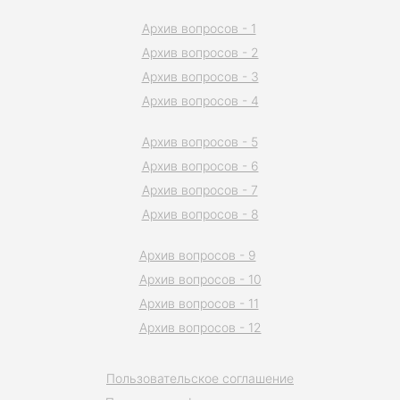
Архив вопросов - 1
Архив вопросов - 2
Архив вопросов - 3
Архив вопросов - 4
Архив вопросов - 5
Архив вопросов - 6
Архив вопросов - 7
Архив вопросов - 8
Архив вопросов - 9
Архив вопросов - 10
Архив вопросов - 11
Архив вопросов - 12
Пользовательское соглашение