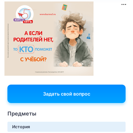
Задать свой вопрос
Предметы
История