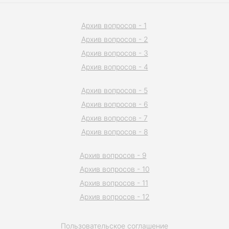
Архив вопросов - 1
Архив вопросов - 2
Архив вопросов - 3
Архив вопросов - 4
Архив вопросов - 5
Архив вопросов - 6
Архив вопросов - 7
Архив вопросов - 8
Архив вопросов - 9
Архив вопросов - 10
Архив вопросов - 11
Архив вопросов - 12
Пользовательское соглашение