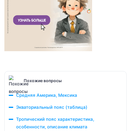
Похожие вопросы
Средняя Америка, Мексика
Экваториальный пояс (таблица)
Тропический пояс характеристика,
особенности, описание климата