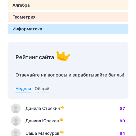
Алгебра
Геометрия
Информатика
Рейтинг сайта
Отвечайте на вопросы и зарабатывайте баллы!
Неделя
Общий
Данила Стоякин
87
Даниил Юраков
80
Саша Мансуров
64