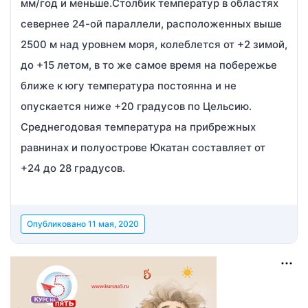
мм/год и меньше.Столбик температур в областях
севернее 24-ой параллели, расположенных выше
2500 м над уровнем моря, колеблется от +2 зимой,
до +15 летом, в то же самое время на побережье
ближе к югу температура постоянна и не
опускается ниже +20 градусов по Цельсию.
Среднегодовая температура на прибрежных
равнинах и полуострове Юкатан составляет от
+24 до 28 градусов.
Опубликовано
11 мая, 2020