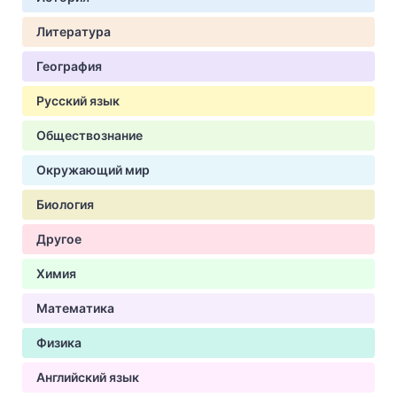
Литература
География
Русский язык
Обществознание
Окружающий мир
Биология
Другое
Химия
Математика
Физика
Английский язык