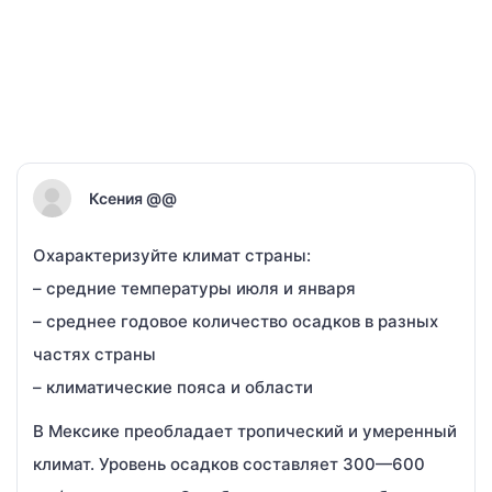
Ксения @@
Охарактеризуйте климат страны:
– средние температуры июля и января
– среднее годовое количество осадков в разных
частях страны
– климатические пояса и области
В Мексике преобладает тропический и умеренный
климат. Уровень осадков составляет 300—600