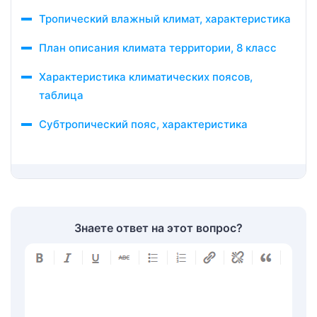
Тропический влажный климат, характеристика
План описания климата территории, 8 класс
Характеристика климатических поясов,
таблица
Субтропический пояс, характеристика
Знаете ответ на этот вопрос?