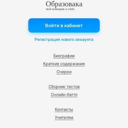
Образовака
твой помощник в учебе
Войти в кабинет
Регистрация нового аккаунта
Биографии
Краткие содержания
Очерки
Сборник тестов
Онлайн-баттл
Контакты
Учителям