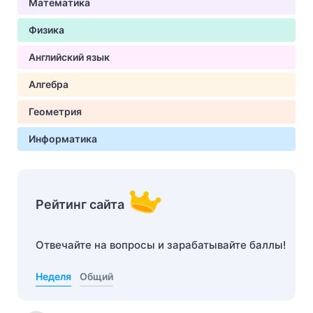
Математика
Физика
Английский язык
Алгебра
Геометрия
Информатика
Рейтинг сайта
Отвечайте на вопросы и зарабатывайте баллы!
Неделя
Общий