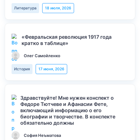
Литература
18 июля, 2026
«Февральская революция 1917 года
кратко в таблице»
Олег Самойленко
История
17 июня, 2026
Здравствуйте! Мне нужен конспект о
Федоре Тютчеве и Афанасии Фете,
включающий информацию о его
биографии и творчестве. В конспекте
обязательно должны
София Неъматова