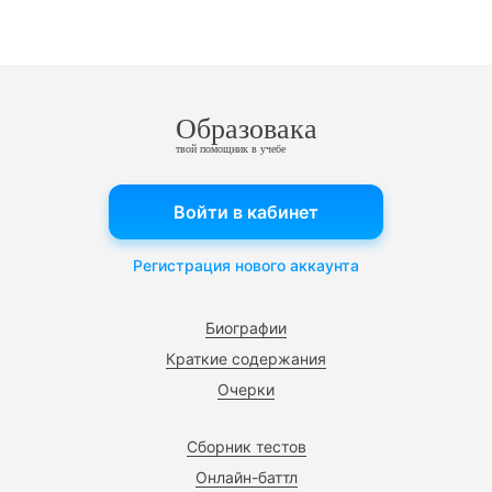
Образовака
твой помощник в учебе
Войти в кабинет
Регистрация нового аккаунта
Биографии
Краткие содержания
Очерки
Сборник тестов
Онлайн-баттл