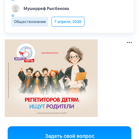
Мушерреф Рысбекова
Обществознание
7 апреля, 2026
Задать свой вопрос