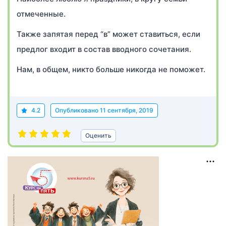
отмеченные.
Также запятая перед “в” может ставиться, если
предлог входит в состав вводного сочетания.
Нам, в общем, никто больше никогда не поможет.
4.2
Опубликовано
11 сентября, 2019
Оценить