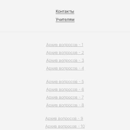
Контакты
Учителям
Архив вопросов - 1
Архив вопросов - 2
Архив вопросов - 3
Архив вопросов - 4
Архив вопросов - 5
Архив вопросов - 6
Архив вопросов - 7
Архив вопросов - 8
Архив вопросов - 9
Архив вопросов - 10