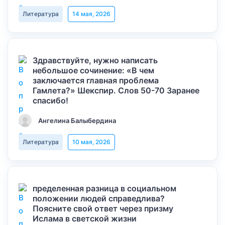
Литература
14 мая, 2026
Здравствуйте, нужно написать
небольшое сочинение: «В чем
заключается главная проблема
Гамлета?» Шекспир. Слов 50-70 Заранее
спасибо!
Ангелина Балыбердина
Литература
10 мая, 2026
пределенная разница в социальном
положении людей справедлива?
Поясните свой ответ через призму
Ислама в светской жизни