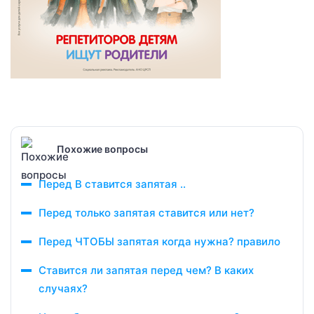
Похожие вопросы
Перед В ставится запятая ..
Перед только запятая ставится или нет?
Перед ЧТОБЫ запятая когда нужна? правило
Ставится ли запятая перед чем? В каких
случаях?