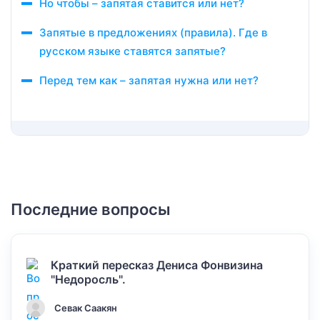
Но чтобы – запятая ставится или нет?
Запятые в предложениях (правила). Где в
русском языке ставятся запятые?
Перед тем как – запятая нужна или нет?
Последние вопросы
Краткий пересказ Дениса Фонвизина
"Недоросль".
Севак Саакян