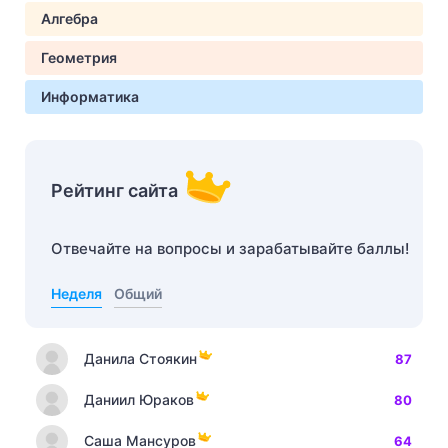
Алгебра
Геометрия
Информатика
Рейтинг сайта
Отвечайте на вопросы и зарабатывайте баллы!
Неделя
Общий
Данила Стоякин
87
Даниил Юраков
80
Саша Мансуров
64