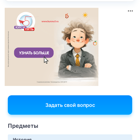
Задать свой вопрос
Предметы
История