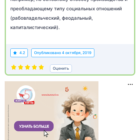
преобладающему типу социальных отношений
(рабовладельческий, феодальный,
капиталистический).
4.2
Опубликовано
4 октября, 2019
Оценить