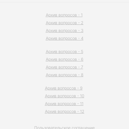
Архив вопросов - 1
Архив вопросов - 2
Архив вопросов - 3
Архив вопросов - 4
Архив вопросов - 5
Архив вопросов - 6
Архив вопросов - 7
Архив вопросов - 8
Архив вопросов - 9
Архив вопросов - 10
Архив вопросов - 11
Архив вопросов - 12
Пользовательское соглашение