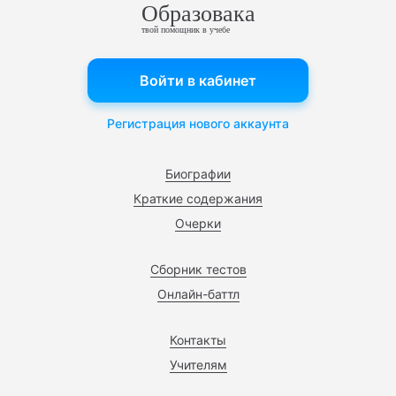
Образовака
твой помощник в учебе
Войти в кабинет
Регистрация нового аккаунта
Биографии
Краткие содержания
Очерки
Сборник тестов
Онлайн-баттл
Контакты
Учителям