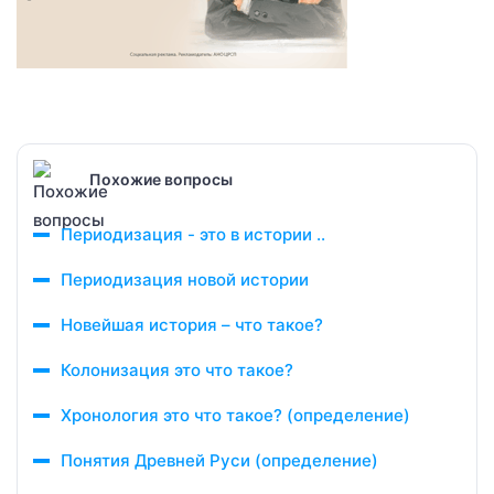
Похожие вопросы
Периодизация - это в истории ..
Периодизация новой истории
Новейшая история – что такое?
Колонизация это что такое?
Хронология это что такое? (определение)
Понятия Древней Руси (определение)