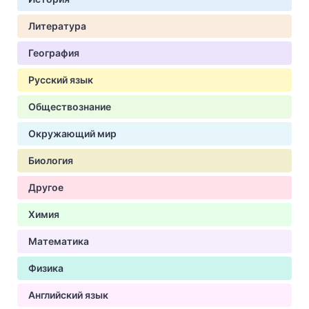
Литература
География
Русский язык
Обществознание
Окружающий мир
Биология
Другое
Химия
Математика
Физика
Английский язык