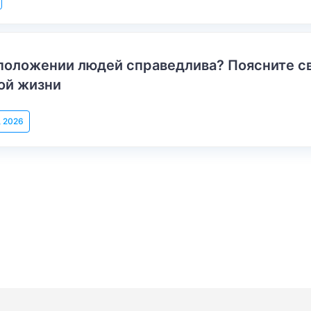
положении людей справедлива? Поясните с
ой жизни
, 2026