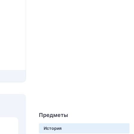
Предметы
История