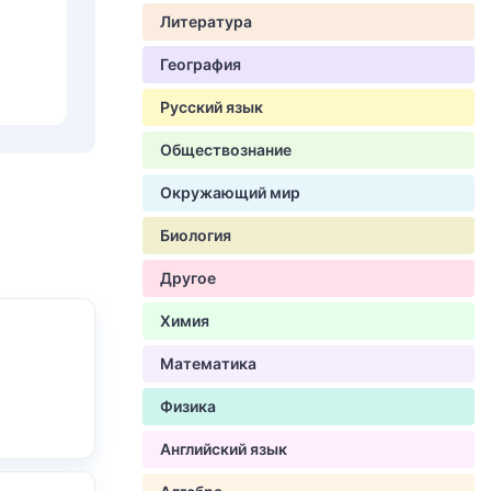
Литература
География
Русский язык
Обществознание
Окружающий мир
Биология
Другое
Химия
Математика
Физика
Английский язык