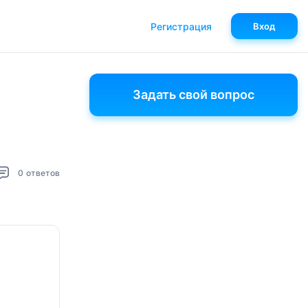
Регистрация
Вход
Задать свой вопрос
0
ответов