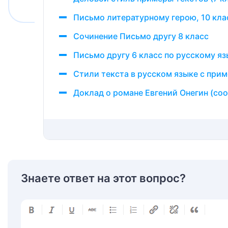
Письмо литературному герою, 10 кла
Сочинение Письмо другу 8 класс
Письмо другу 6 класс по русскому яз
Стили текста в русском языке с прим
Доклад о романе Евгений Онегин (со
Знаете ответ на этот вопрос?