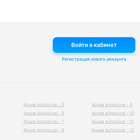
Войти в кабинет
Регистрация нового аккаунта
Архив вопросов - 5
Архив вопросов - 9
Архив вопросов - 6
Архив вопросов - 10
Архив вопросов - 7
Архив вопросов - 11
Архив вопросов - 8
Архив вопросов - 12