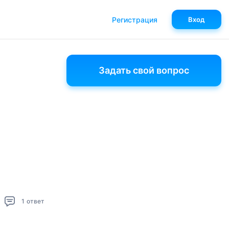
Регистрация
Вход
Задать свой вопрос
1
ответ