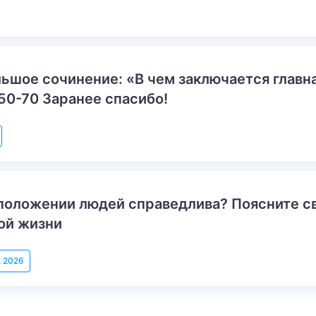
ьшое сочинение: «В чем заключается главн
50-70 Заранее спасибо!
положении людей справедлива? Поясните с
ой жизни
, 2026