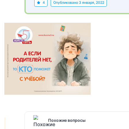
4
Опубликовано
3 января, 2022
Похожие вопросы