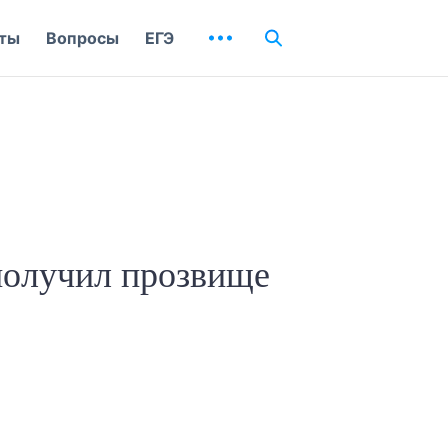
ты
Вопросы
ЕГЭ
получил прозвище