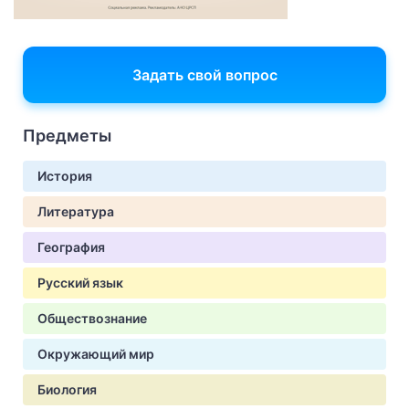
Задать свой вопрос
Предметы
История
Литература
География
Русский язык
Обществознание
Окружающий мир
Биология