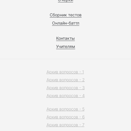
Сборник тестов
Онлайн-баттл
Контакты
Учителям
Архив вопросов - 1
Архив вопросов - 2
Архив вопросов - 3
Архив вопросов - 4
Архив вопросов - 5
Архив вопросов - 6
Архив вопросов - 7