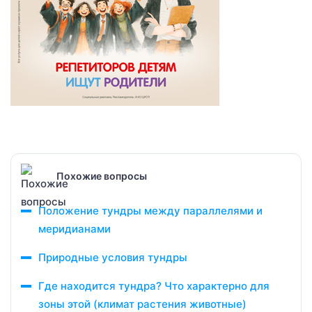
Похожие вопросы
Положение тундры между параллелями и
меридианами
Природные условия тундры
Где находится тундра? Что характерно для
зоны этой (климат растения животные)