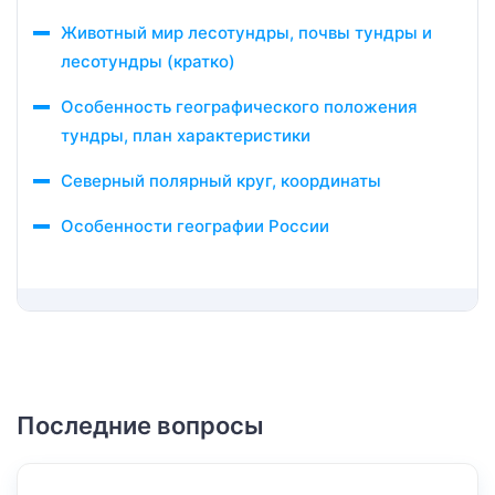
Животный мир лесотундры, почвы тундры и
лесотундры (кратко)
Особенность географического положения
тундры, план характеристики
Северный полярный круг, координаты
Особенности географии России
Последние вопросы