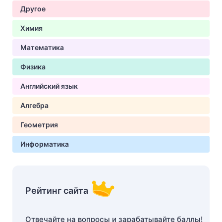
Другое
Химия
Математика
Физика
Английский язык
Алгебра
Геометрия
Информатика
Рейтинг сайта
Отвечайте на вопросы и зарабатывайте баллы!