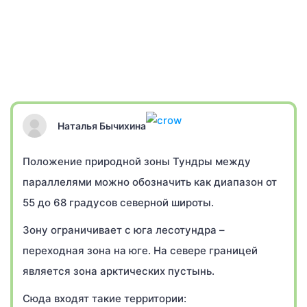
Наталья Бычихина
Положение природной зоны Тундры между
параллелями можно обозначить как диапазон от
55 до 68 градусов северной широты.
Зону ограничивает с юга лесотундра –
переходная зона на юге. На севере границей
является зона арктических пустынь.
Сюда входят такие территории: