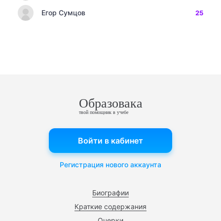
Егор Сумцов
25
Образовака
твой помощник в учебе
Войти в кабинет
Регистрация нового аккаунта
Биографии
Краткие содержания
Очерки