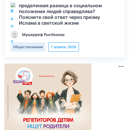
пределенная разница в социальном
положении людей справедлива?
Поясните свой ответ через призму
Ислама в светской жизни
Мушерреф Рысбекова
Обществознание
7 апреля, 2026