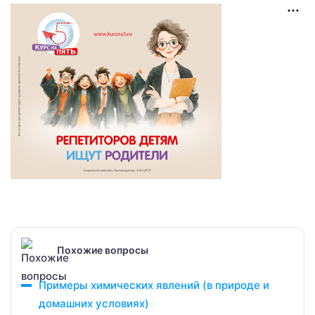
Похожие вопросы
Примеры химических явлений (в природе и
домашних условиях)