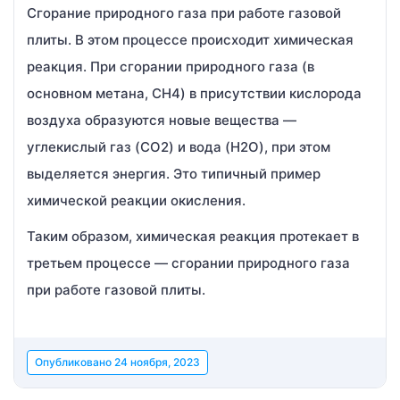
Сгорание природного газа при работе газовой
плиты. В этом процессе происходит химическая
реакция. При сгорании природного газа (в
основном метана, CH4) в присутствии кислорода
воздуха образуются новые вещества —
углекислый газ (CO2) и вода (H2O), при этом
выделяется энергия. Это типичный пример
химической реакции окисления.
Таким образом, химическая реакция протекает в
третьем процессе — сгорании природного газа
при работе газовой плиты.
Опубликовано
24 ноября, 2023