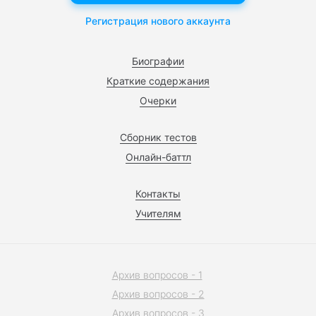
Регистрация нового аккаунта
Биографии
Краткие содержания
Очерки
Сборник тестов
Онлайн-баттл
Контакты
Учителям
Архив вопросов - 1
Архив вопросов - 2
Архив вопросов - 3