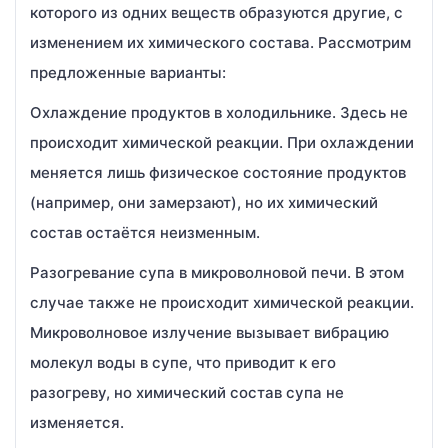
которого из одних веществ образуются другие, с
изменением их химического состава. Рассмотрим
предложенные варианты:
Охлаждение продуктов в холодильнике. Здесь не
происходит химической реакции. При охлаждении
меняется лишь физическое состояние продуктов
(например, они замерзают), но их химический
состав остаётся неизменным.
Разогревание супа в микроволновой печи. В этом
случае также не происходит химической реакции.
Микроволновое излучение вызывает вибрацию
молекул воды в супе, что приводит к его
разогреву, но химический состав супа не
изменяется.