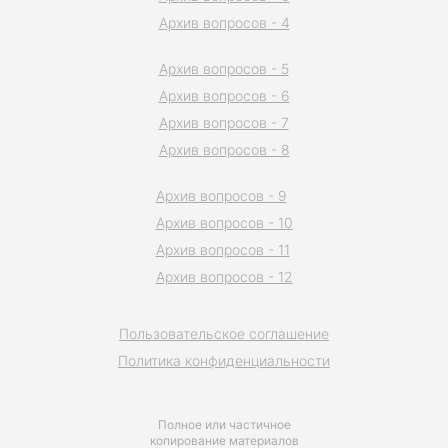
Архив вопросов - 4
Архив вопросов - 5
Архив вопросов - 6
Архив вопросов - 7
Архив вопросов - 8
Архив вопросов - 9
Архив вопросов - 10
Архив вопросов - 11
Архив вопросов - 12
Пользовательское соглашение
Политика конфиденциальности
Полное или частичное
копирование материалов