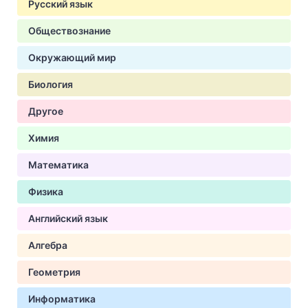
Русский язык
Обществознание
Окружающий мир
Биология
Другое
Химия
Математика
Физика
Английский язык
Алгебра
Геометрия
Информатика