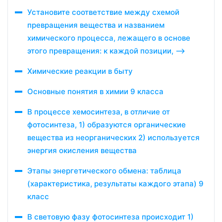
Установите соответствие между схемой
превращения вещества и названием
химического процесса, лежащего в основе
этого превращения: к каждой позиции, –>
Химические реакции в быту
Основные понятия в химии 9 класса
В процессе хемосинтеза, в отличие от
фотосинтеза, 1) образуются органические
вещества из неорганических 2) используется
энергия окисления вещества
Этапы энергетического обмена: таблица
(характеристика, результаты каждого этапа) 9
класс
В световую фазу фотосинтеза происходит 1)