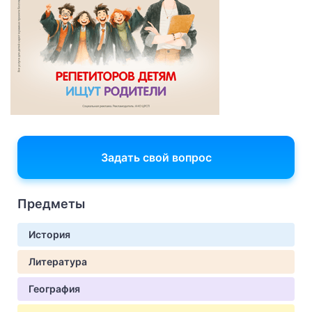
Задать свой вопрос
Предметы
История
Литература
География