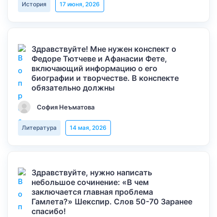
История
17 июня, 2026
Здравствуйте! Мне нужен конспект о
Федоре Тютчеве и Афанасии Фете,
включающий информацию о его
биографии и творчестве. В конспекте
обязательно должны
София Неъматова
Литература
14 мая, 2026
Здравствуйте, нужно написать
небольшое сочинение: «В чем
заключается главная проблема
Гамлета?» Шекспир. Слов 50-70 Заранее
спасибо!