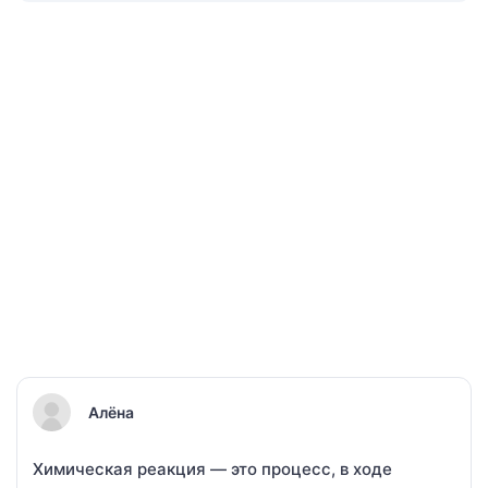
Алёна
Химическая реакция — это процесс, в ходе