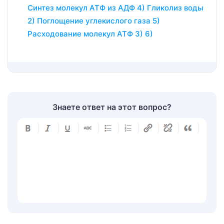
Синтез молекул АТФ из АДФ 4) Гликолиз воды
2) Поглощение углекислого газа 5)
Расходование молекул АТФ 3) 6)
Знаете ответ на этот вопрос?