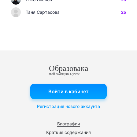
Таня Сартасова
25
Образовака
твой помощник в учебе
Войти в кабинет
Регистрация нового аккаунта
Биографии
Краткие содержания