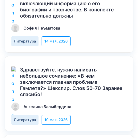
включающий информацию о его
биографии и творчестве. В конспекте
обязательно должны
София Неъматова
Литература
14 мая, 2026
Здравствуйте, нужно написать
небольшое сочинение: «В чем
заключается главная проблема
Гамлета?» Шекспир. Слов 50-70 Заранее
спасибо!
Ангелина Балыбердина
Литература
10 мая, 2026