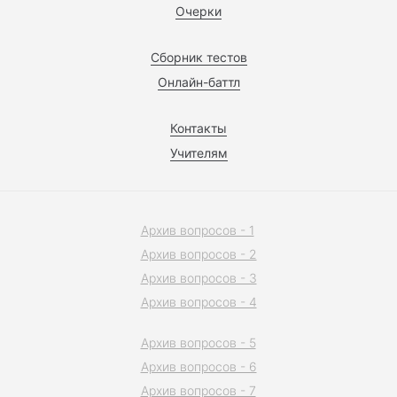
Очерки
Сборник тестов
Онлайн-баттл
Контакты
Учителям
Архив вопросов - 1
Архив вопросов - 2
Архив вопросов - 3
Архив вопросов - 4
Архив вопросов - 5
Архив вопросов - 6
Архив вопросов - 7