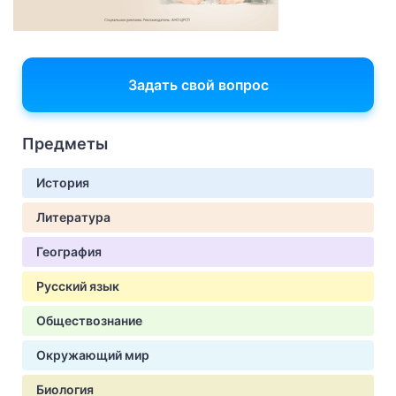
Задать свой вопрос
Предметы
История
Литература
География
Русский язык
Обществознание
Окружающий мир
Биология