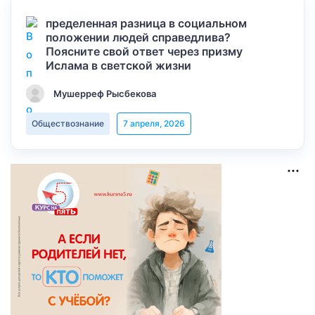
пределенная разница в социальном
положении людей справедлива?
Поясните свой ответ через призму
Ислама в светской жизни
Мушерреф Рысбекова
Обществознание
7 апреля, 2026