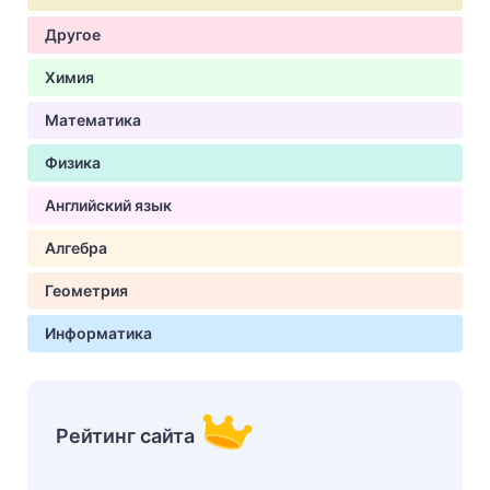
Другое
Химия
Математика
Физика
Английский язык
Алгебра
Геометрия
Информатика
Рейтинг сайта