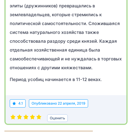
элиты (дружинников) превращались в
землевладельцев, которые стремились к
политической самостоятельности. Сложившаяся
система натурального хозяйства также
способствовала раздору среди князей. Каждая
отдельная хозяйственная единица была
самообеспечивающей и не нуждалась в торговых
отношениях с другими княжествами.
Период усобиц начинается в 11-12 веках.
4.1
Опубликовано
22 апреля, 2019
Оценить