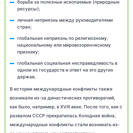
борьба за полезные ископаемые (природные
ресурсы);
личная неприязнь между руководителями
стран;
глобальная неприязнь по религиозному,
национальному или мировоззренческому
признаку;
глобальная социальная несправедливость в
одном из государств и ответ на это других
держав.
В истории международные конфликты также
возникали из-за династических противоречий,
как было, например, в XVIII веке. После того, как с
развалом СССР прекратилась Холодная война,
международные конфликты стали возникать из-