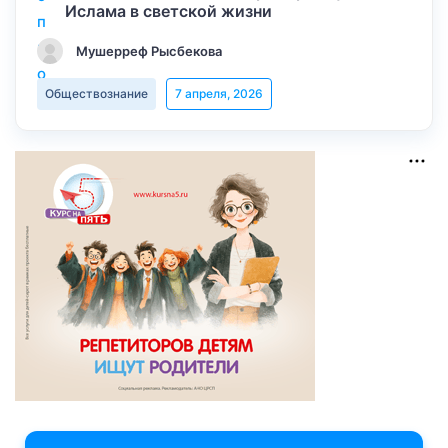
Ислама в светской жизни
Мушерреф Рысбекова
Обществознание
7 апреля, 2026