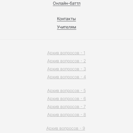
Онлайн-баттл
Контакты
Учителям
Архив вопросов - 1
Архив вопросов - 2
Архив вопросов - 3
Архив вопросов - 4
Архив вопросов - 5
Архив вопросов - 6
Архив вопросов - 7
Архив вопросов - 8
Архив вопросов - 9