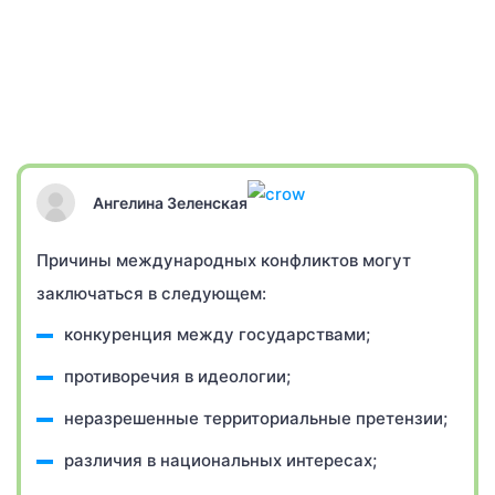
Ангелина Зеленская
Причины международных конфликтов могут
заключаться в следующем:
конкуренция между государствами;
противоречия в идеологии;
неразрешенные территориальные претензии;
различия в национальных интересах;