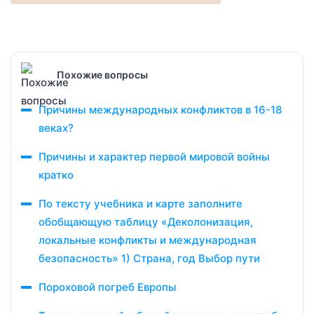
Похожие вопросы
Причины международных конфликтов в 16-18
веках?
Причины и характер первой мировой войны
кратко
По тексту учебника и карте заполните
обобщающую таблицу «Деколонизация,
локальные конфликты и международная
безопасность» 1) Страна, год Выбор пути
Пороховой погреб Европы