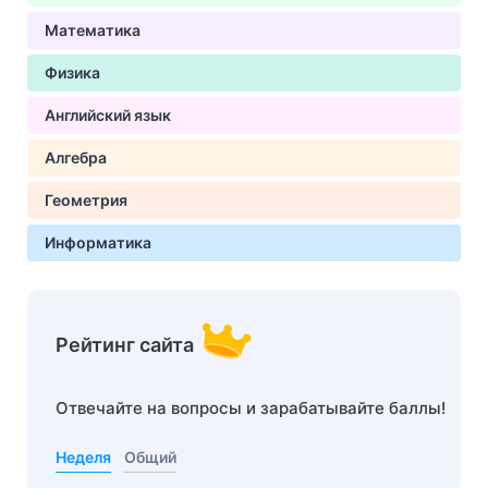
Математика
Физика
Английский язык
Алгебра
Геометрия
Информатика
Рейтинг сайта
Отвечайте на вопросы и зарабатывайте баллы!
Неделя
Общий