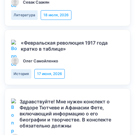
Севак Саакян
Литература
18 июля, 2026
«Февральская революция 1917 года
кратко в таблице»
Олег Самойленко
История
17 июня, 2026
Здравствуйте! Мне нужен конспект о
Федоре Тютчеве и Афанасии Фете,
включающий информацию о его
биографии и творчестве. В конспекте
обязательно должны