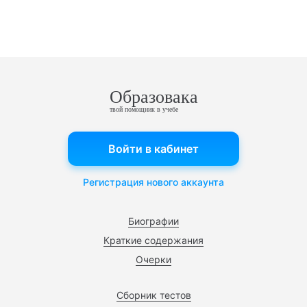
Образовака
твой помощник в учебе
Войти в кабинет
Регистрация нового аккаунта
Биографии
Краткие содержания
Очерки
Сборник тестов