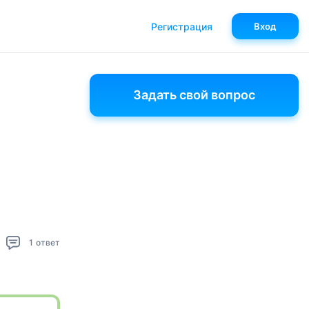
Регистрация
Вход
Задать свой вопрос
1
ответ