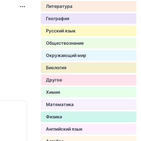
Литература
География
Русский язык
Обществознание
Окружающий мир
Биология
Другое
Химия
Математика
Физика
Английский язык