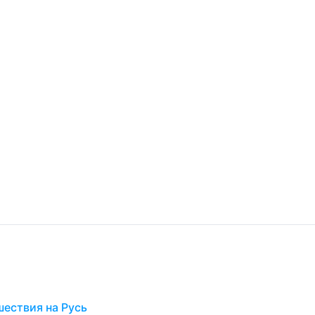
ествия на Русь