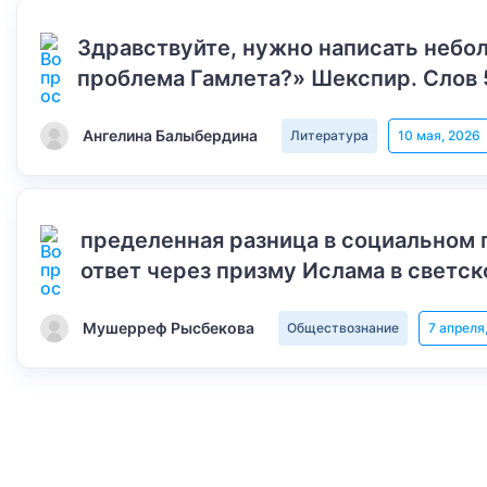
Здравствуйте, нужно написать небол
проблема Гамлета?» Шекспир. Слов 
Ангелина Балыбердина
Литература
10 мая, 2026
пределенная разница в социальном 
ответ через призму Ислама в светск
Мушерреф Рысбекова
Обществознание
7 апреля