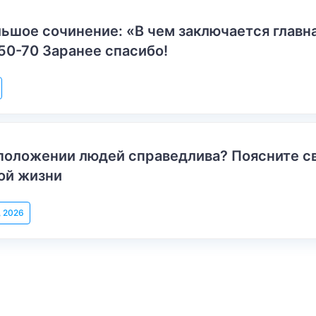
ьшое сочинение: «В чем заключается главн
50-70 Заранее спасибо!
положении людей справедлива? Поясните с
ой жизни
, 2026