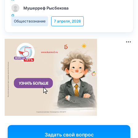
Мушерреф Рысбекова
Обществознание
7 апреля, 2026
Задать свой вопрос