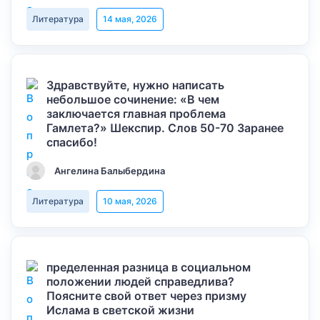
Литература
14 мая, 2026
Здравствуйте, нужно написать
небольшое сочинение: «В чем
заключается главная проблема
Гамлета?» Шекспир. Слов 50-70 Заранее
спасибо!
Ангелина Балыбердина
Литература
10 мая, 2026
пределенная разница в социальном
положении людей справедлива?
Поясните свой ответ через призму
Ислама в светской жизни