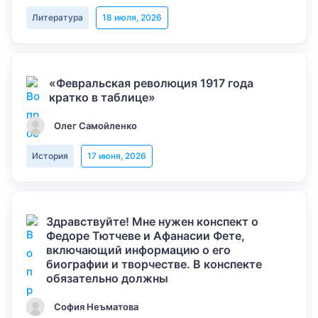
Литература
18 июля, 2026
«Февральская революция 1917 года
кратко в таблице»
Олег Самойленко
История
17 июня, 2026
Здравствуйте! Мне нужен конспект о
Федоре Тютчеве и Афанасии Фете,
включающий информацию о его
биографии и творчестве. В конспекте
обязательно должны
София Неъматова