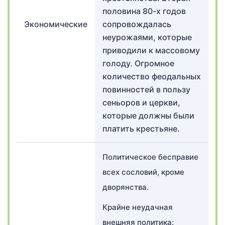
половина 80-х годов
Экономические
сопровождалась
неурожаями, которые
приводили к массовому
голоду. Огромное
количество феодальных
повинностей в пользу
сеньоров и церкви,
которые должны были
платить крестьяне.
Политическое бесправие
всех сословий, кроме
дворянства.
Крайне неудачная
внешняя политика: