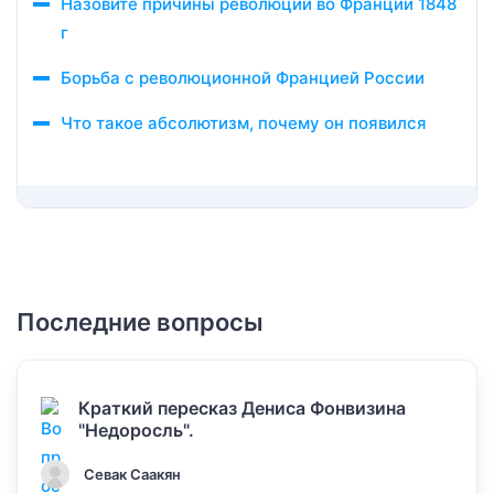
Назовите причины революции во Франции 1848
г
Борьба с революционной Францией России
Что такое абсолютизм, почему он появился
Последние вопросы
Краткий пересказ Дениса Фонвизина
"Недоросль".
Севак Саакян