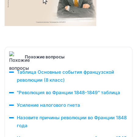
Похожие вопросы
Таблица Основные события французской
революции (8 класс)
"Революция во Франции 1848-1849" таблица
Усиление налогового гнета
Назовите причины революции во Франции 1848
года