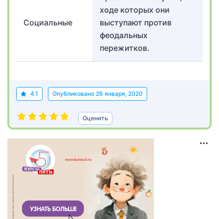
ходе которых они
Социальные
выступают против
феодальных
пережитков.
4.1
Опубликовано
26 января, 2020
Оценить