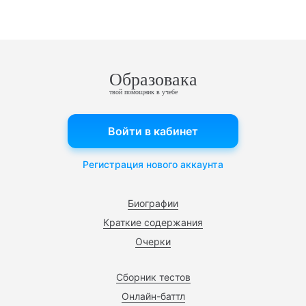
Образовака
твой помощник в учебе
Войти в кабинет
Регистрация нового аккаунта
Биографии
Краткие содержания
Очерки
Сборник тестов
Онлайн-баттл