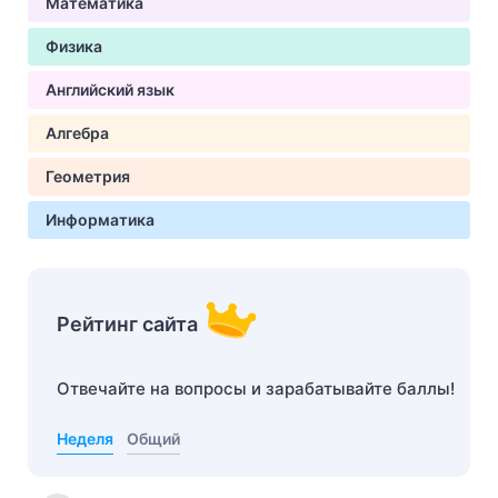
Математика
Физика
Английский язык
Алгебра
Геометрия
Информатика
Рейтинг сайта
Отвечайте на вопросы и зарабатывайте баллы!
Неделя
Общий