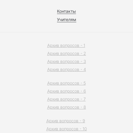
Контакты
Учителям
Архив вопросов - 1
Архив вопросов - 2
Архив вопросов - 3
Архив вопросов - 4
Архив вопросов - 5
Архив вопросов - 6
Архив вопросов - 7
Архив вопросов - 8
Архив вопросов - 9
Архив вопросов - 10