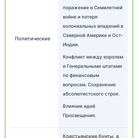
поражение в Семилетней
войне и потеря
колониальных владений в
Северной Америке и Ост-
Политические
Индии.
Конфликт между королем
и Генеральными штатами
по финансовым
вопросам. Сохранение
абсолютистского строя.
Влияние идей
Просвещения.
Крестьянские бунты, в