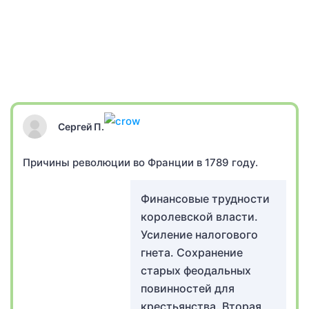
Сергей П.
Причины революции во Франции в 1789 году.
Финансовые трудности
королевской власти.
Усиление налогового
гнета. Сохранение
старых феодальных
повинностей для
крестьянства. Вторая