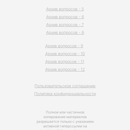
Архив вопросов - 5
Архив вопросов - 6
Архив вопросов - 7
Архив вопросов - 8
Архив вопросов - 9
Архив вопросов - 10
Архив вопросов - 11
Архив вопросов - 12
Пользовательское соглашение
Политика конфиденциальности
Полное или частичное
копирование материалов
разрешается только с указанием
активной гиперссылки на