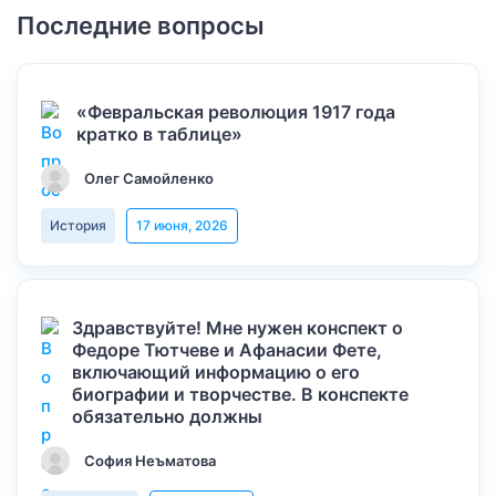
Последние вопросы
«Февральская революция 1917 года
кратко в таблице»
Олег Самойленко
История
17 июня, 2026
Здравствуйте! Мне нужен конспект о
Федоре Тютчеве и Афанасии Фете,
включающий информацию о его
биографии и творчестве. В конспекте
обязательно должны
София Неъматова