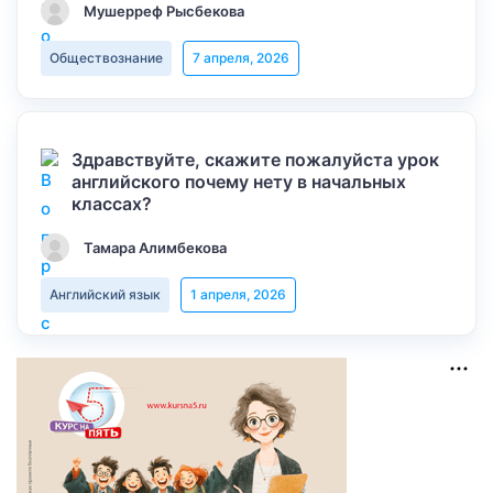
Мушерреф Рысбекова
Обществознание
7 апреля, 2026
Здравствуйте, скажите пожалуйста урок
английского почему нету в начальных
классах?
Тамара Алимбекова
Английский язык
1 апреля, 2026