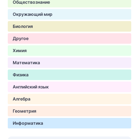
Обществознание
Окружающий мир
Биология
Другое
Химия
Математика
Физика
Английский язык
Алгебра
Геометрия
Информатика