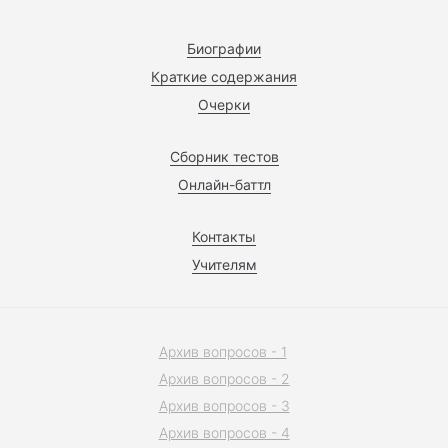
Биографии
Краткие содержания
Очерки
Сборник тестов
Онлайн-баттл
Контакты
Учителям
Архив вопросов - 1
Архив вопросов - 2
Архив вопросов - 3
Архив вопросов - 4