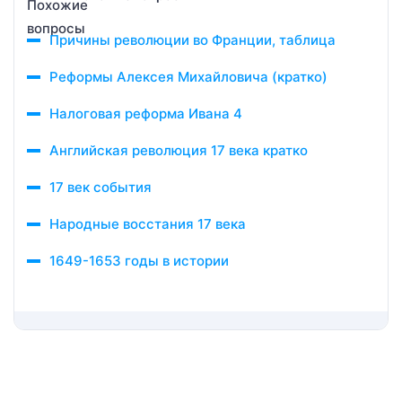
Причины революции во Франции, таблица
Реформы Алексея Михайловича (кратко)
Налоговая реформа Ивана 4
Английская революция 17 века кратко
17 век события
Народные восстания 17 века
1649-1653 годы в истории