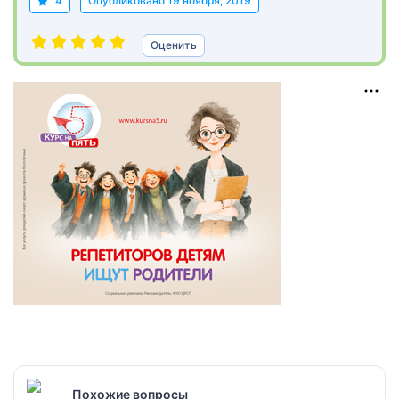
4
Опубликовано
19 ноября, 2019
Оценить
Похожие вопросы