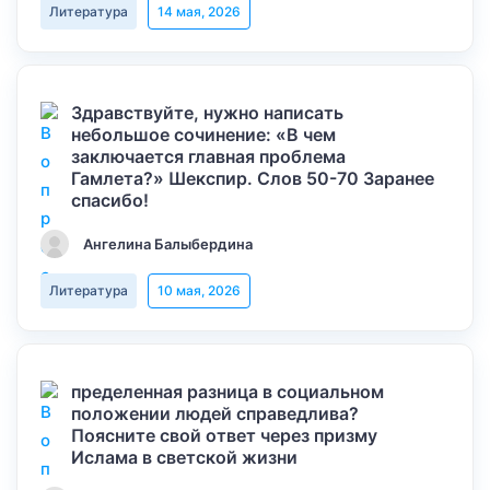
Литература
14 мая, 2026
Здравствуйте, нужно написать
небольшое сочинение: «В чем
заключается главная проблема
Гамлета?» Шекспир. Слов 50-70 Заранее
спасибо!
Ангелина Балыбердина
Литература
10 мая, 2026
пределенная разница в социальном
положении людей справедлива?
Поясните свой ответ через призму
Ислама в светской жизни