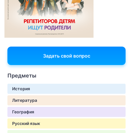
Задать свой вопрос
Предметы
История
Литература
География
Русский язык