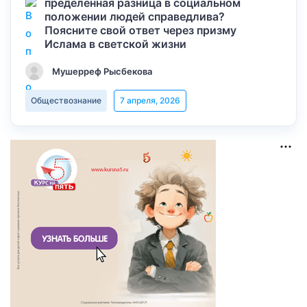
пределенная разница в социальном
положении людей справедлива?
Поясните свой ответ через призму
Ислама в светской жизни
Мушерреф Рысбекова
Обществознание
7 апреля, 2026