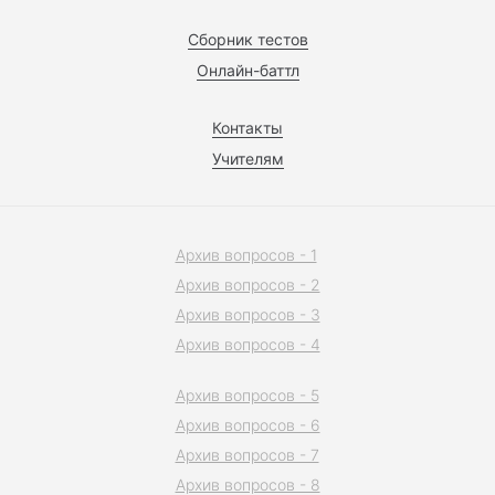
Сборник тестов
Онлайн-баттл
Контакты
Учителям
Архив вопросов - 1
Архив вопросов - 2
Архив вопросов - 3
Архив вопросов - 4
Архив вопросов - 5
Архив вопросов - 6
Архив вопросов - 7
Архив вопросов - 8