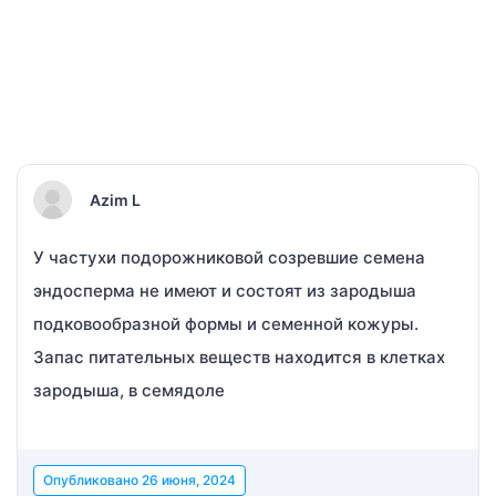
Azim L
У частухи подорожниковой созревшие семена
эндосперма не имеют и состоят из зародыша
подковообразной формы и семенной кожуры.
Запас питательных веществ находится в клетках
зародыша, в семядоле
Опубликовано
26 июня, 2024