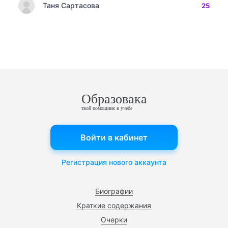
Таня Сартасова
25
Образовака
твой помощник в учебе
Войти в кабинет
Регистрация нового аккаунта
Биографии
Краткие содержания
Очерки