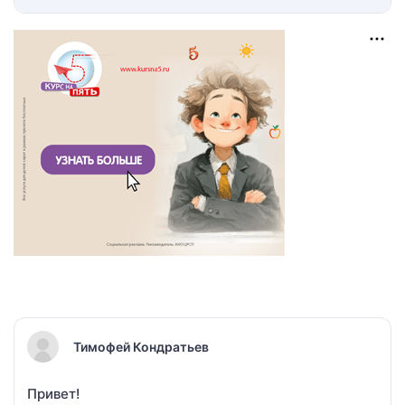
Тимофей Кондратьев
Привет!