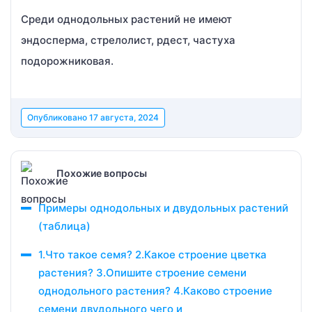
Среди однодольных растений не имеют
эндосперма, стрелолист, рдест, частуха
подорожниковая.
Опубликовано
17 августа, 2024
Похожие вопросы
Примеры однодольных и двудольных растений
(таблица)
1.Что такое семя? 2.Какое строение цветка
растения? 3.Опишите строение семени
однодольного растения? 4.Каково строение
семени двудольного чего и