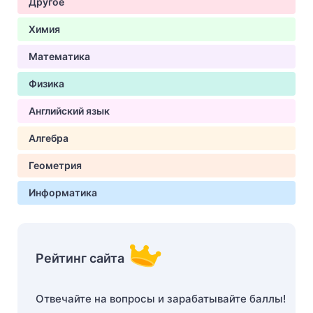
Другое
Химия
Математика
Физика
Английский язык
Алгебра
Геометрия
Информатика
Рейтинг сайта
Отвечайте на вопросы и зарабатывайте баллы!