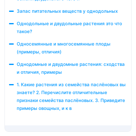
Запас питательных веществ у однодольных
Однодольные и двудольные растения это что
такое?
Односемянные и многосемянные плоды
(примеры, отличия)
Однодомные и двудомные растения: сходства
и отличия, примеры
1. Какие растения из семейства паслёновых вы
знаете? 2. Перечислите отличительные
признаки семейства паслёновых. 3. Приведите
примеры овощных, и к в