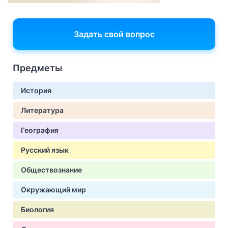
Задать свой вопрос
Предметы
История
Литература
География
Русский язык
Обществознание
Окружающий мир
Биология