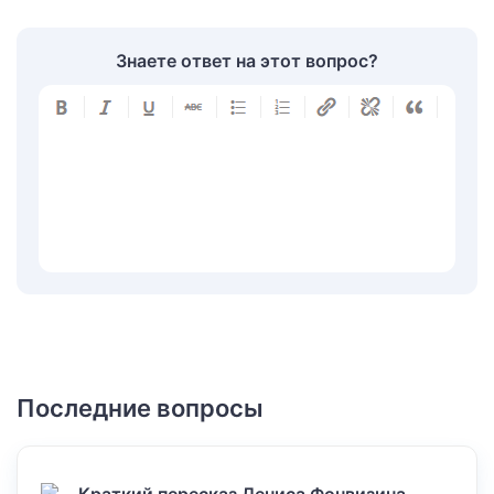
Знаете ответ на этот вопрос?
Последние вопросы