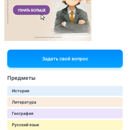
Задать свой вопрос
Предметы
История
Литература
География
Русский язык