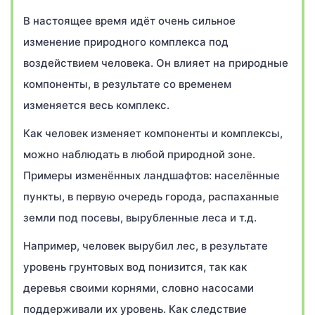
В настоящее время идёт очень сильное
изменение природного комплекса под
воздействием человека. Он влияет на природные
компоненты, в результате со временем
изменяется весь комплекс.
Как человек изменяет компоненты и комплексы,
можно наблюдать в любой природной зоне.
Примеры изменённых ландшафтов: населённые
пункты, в первую очередь города, распаханные
земли под посевы, вырубленные леса и т.д.
Например, человек вырубил лес, в результате
уровень грунтовых вод понизится, так как
деревья своими корнями, словно насосами
поддерживали их уровень. Как следствие