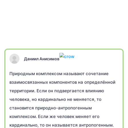
Даниил Анисимов
Природным комплексом называют сочетание
взаимосвязанных компонентов на определённой
территории. Если он подвергается влиянию
человека, но кардинально не меняется, то
становится природно-антропогенным
комплексом. Если же человек меняет его
кардинально, то он называется антропогенным.