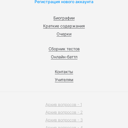
Регистрация нового аккаунта
Биографии
Краткие содержания
Очерки
Сборник тестов
Онлайн-баттл
Контакты
Учителям
Архив вопросов - 1
Архив вопросов - 2
Архив вопросов - 3
Архив вопросов - 4