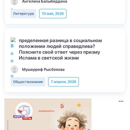
Ангелина Балыбердина
Литература
10 мая, 2026
пределенная разница в социальном
положении людей справедлива?
Поясните свой ответ через призму
Ислама в светской жизни
Мушерреф Рысбекова
Обществознание
7 апреля, 2026