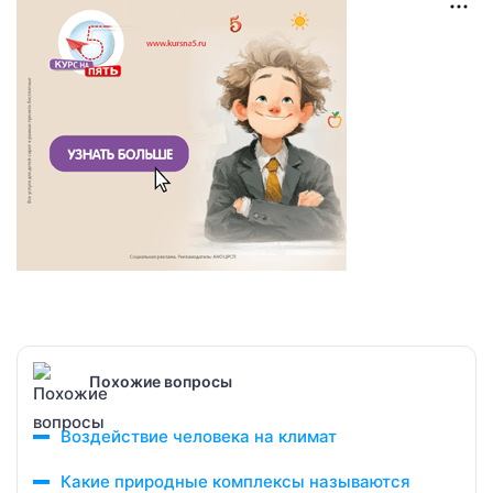
Похожие вопросы
Воздействие человека на климат
Какие природные комплексы называются