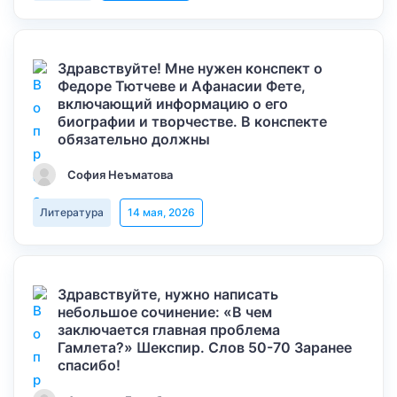
Здравствуйте! Мне нужен конспект о
Федоре Тютчеве и Афанасии Фете,
включающий информацию о его
биографии и творчестве. В конспекте
обязательно должны
София Неъматова
Литература
14 мая, 2026
Здравствуйте, нужно написать
небольшое сочинение: «В чем
заключается главная проблема
Гамлета?» Шекспир. Слов 50-70 Заранее
спасибо!