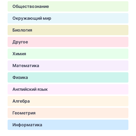
Обществознание
Окружающий мир
Биология
Другое
Химия
Математика
Физика
Английский язык
Алгебра
Геометрия
Информатика