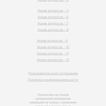
Архив вопросов - 5
Архив вопросов - 6
Архив вопросов - 7
Архив вопросов - 8
Архив вопросов - 9
Архив вопросов - 10
Архив вопросов - 11
Архив вопросов - 12
Пользовательское соглашение
Политика конфиденциальности
Полное или частичное
копирование материалов
разрешается только с указанием