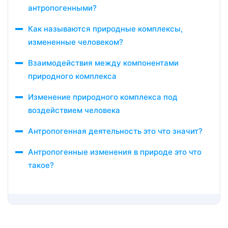
антропогенными?
Как называются природные комплексы,
измененные человеком?
Взаимодействия между компонентами
природного комплекса
Изменение природного комплекса под
воздействием человека
Антропогенная деятельность это что значит?
Антропогенные изменения в природе это что
такое?