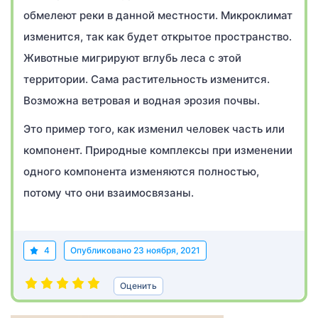
обмелеют реки в данной местности. Микроклимат
изменится, так как будет открытое пространство.
Животные мигрируют вглубь леса с этой
территории. Сама растительность изменится.
Возможна ветровая и водная эрозия почвы.
Это пример того, как изменил человек часть или
компонент. Природные комплексы при изменении
одного компонента изменяются полностью,
потому что они взаимосвязаны.
4
Опубликовано
23 ноября, 2021
Оценить