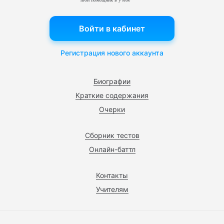
Войти в кабинет
Регистрация нового аккаунта
Биографии
Краткие содержания
Очерки
Сборник тестов
Онлайн-баттл
Контакты
Учителям