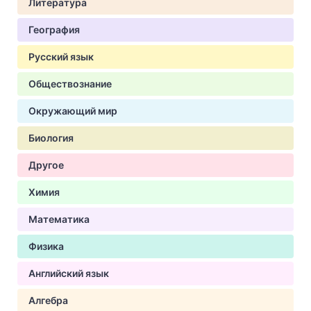
Литература
География
Русский язык
Обществознание
Окружающий мир
Биология
Другое
Химия
Математика
Физика
Английский язык
Алгебра