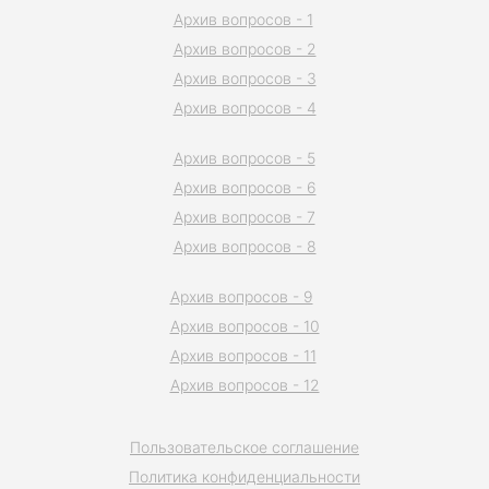
Архив вопросов - 1
Архив вопросов - 2
Архив вопросов - 3
Архив вопросов - 4
Архив вопросов - 5
Архив вопросов - 6
Архив вопросов - 7
Архив вопросов - 8
Архив вопросов - 9
Архив вопросов - 10
Архив вопросов - 11
Архив вопросов - 12
Пользовательское соглашение
Политика конфиденциальности