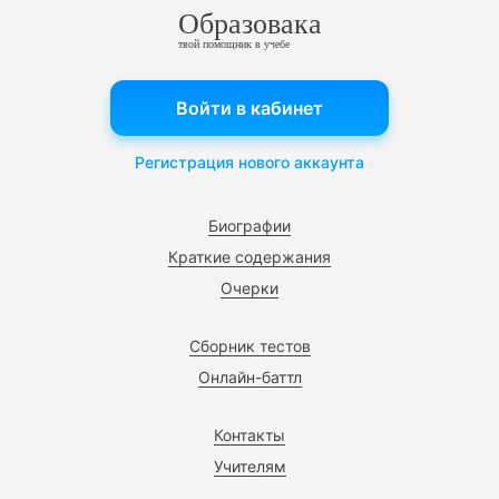
Образовака
твой помощник в учебе
Войти в кабинет
Регистрация нового аккаунта
Биографии
Краткие содержания
Очерки
Сборник тестов
Онлайн-баттл
Контакты
Учителям