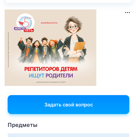
Задать свой вопрос
Предметы