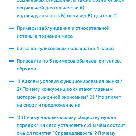
социальной деятельности: А)
индивидуальность Б) индивид В) деятель Г)
Примеры заблуждения и относительной
истины в познании мира
битва на куликовском поле кратко 4 класс
Приведите по 5 примеров обычаев, ритуалов,
обрядов
1) Каковы условия функционирования рынка?
2) Почему конкуренцию считают главным
мотором рыночной экономики? 3) Что влияет
на спрос и предложение на
1) Почему человеческому обществу нужен
порядок? Как его установить? 2) В чём состоит
смысл понятия “Справедливость”? Почему