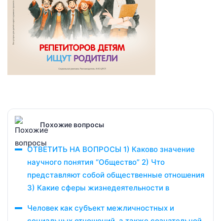
Похожие вопросы
ОТВЕТИТЬ НА ВОПРОСЫ 1) Каково значение
научного понятия “Общество” 2) Что
представляют собой общественные отношения
3) Какие сферы жизнедеятельности в
Человек как субъект межличностных и
социальных отношений, а также сознательной