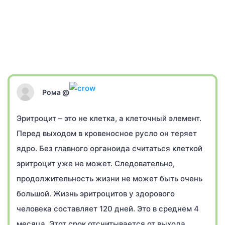
Рома @
Эритроцит – это не клетка, а клеточный элемент.
Перед выходом в кровеносное русло он теряет
ядро. Без главного органоида считаться клеткой
эритроцит уже не может. Следовательно,
продолжительность жизни не может быть очень
большой. Жизнь эритроцитов у здорового
человека составляет 120 дней. Это в среднем 4
месяца. Этот срок отсчитывается от выхода