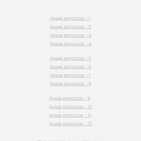
Архив вопросов - 1
Архив вопросов - 2
Архив вопросов - 3
Архив вопросов - 4
Архив вопросов - 5
Архив вопросов - 6
Архив вопросов - 7
Архив вопросов - 8
Архив вопросов - 9
Архив вопросов - 10
Архив вопросов - 11
Архив вопросов - 12