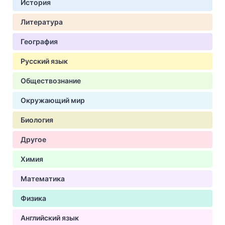
История
Литература
География
Русский язык
Обществознание
Окружающий мир
Биология
Другое
Химия
Математика
Физика
Английский язык