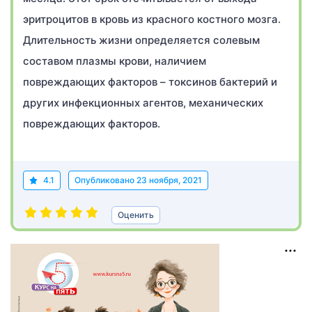
эритроцитов в кровь из красного костного мозга.
Длительность жизни определяется солевым
составом плазмы крови, наличием
повреждающих факторов – токсинов бактерий и
других инфекционных агентов, механических
повреждающих факторов.
4.1
Опубликовано
23 ноября, 2021
Оценить