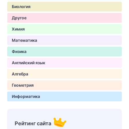
Биология
Другое
Химия
Математика
Физика
Английский язык
Алгебра
Геометрия
Информатика
Рейтинг сайта