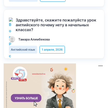
Здравствуйте, скажите пожалуйста урок
английского почему нету в начальных
классах?
Тамара Алимбекова
Английский язык
1 апреля, 2026