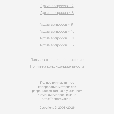
Архив вопросов - 7
Архив вопросов - 8
Архив вопросов - 9
Архив вопросов - 10
Архив вопросов - 11
Архив вопросов - 12
Пользовательское соглашение
Политика конфиденциальности
Полное или частичное
копирование материалов
разрешается только с указанием
активной гиперссылки на
https://obrazovaka.ru
Copyright © 2008-2026