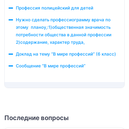
Профессия полицейский для детей
Нужно сделать профессиограмму врача по
этому планоу,:1)общественная значимость
потребности общества в данной профессии
2)содержание, характер труда,
Доклад на тему “В мире профессий” (6 класс)
Сообщение “В мире профессий”
Последние вопросы