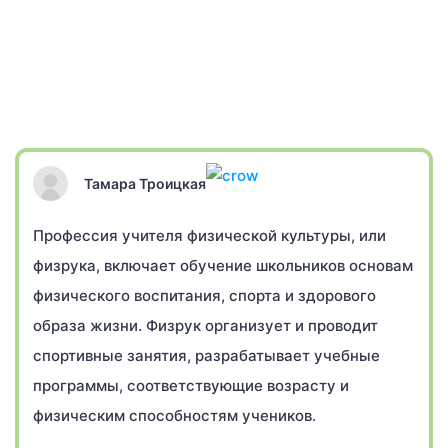
Тамара Троицкая
Профессия учителя физической культуры, или
физрука, включает обучение школьников основам
физического воспитания, спорта и здорового
образа жизни. Физрук организует и проводит
спортивные занятия, разрабатывает учебные
программы, соответствующие возрасту и
физическим способностям учеников.