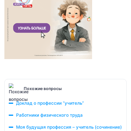
Похожие вопросы
Доклад о профессии “учитель”
Работники физического труда
Моя будущая профессия – учитель (сочинение)