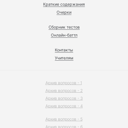
Краткие содержания
Очерки
Сборник тестов
Онлайн-баттл
Контакты
Учителям
Архив вопросов - 1
Архив вопросов - 2
Архив вопросов - 3
Архив вопросов - 4
Архив вопросов - 5
Архив вопросов - 6