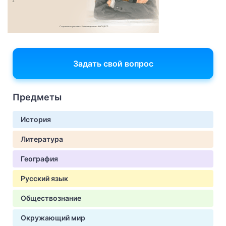
Задать свой вопрос
Предметы
История
Литература
География
Русский язык
Обществознание
Окружающий мир