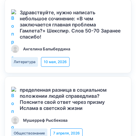
Здравствуйте, нужно написать
небольшое сочинение: «В чем
заключается главная проблема
Гамлета?» Шекспир. Слов 50-70 Заранее
спасибо!
Ангелина Балыбердина
Литература
10 мая, 2026
пределенная разница в социальном
положении людей справедлива?
Поясните свой ответ через призму
Ислама в светской жизни
Мушерреф Рысбекова
Обществознание
7 апреля, 2026