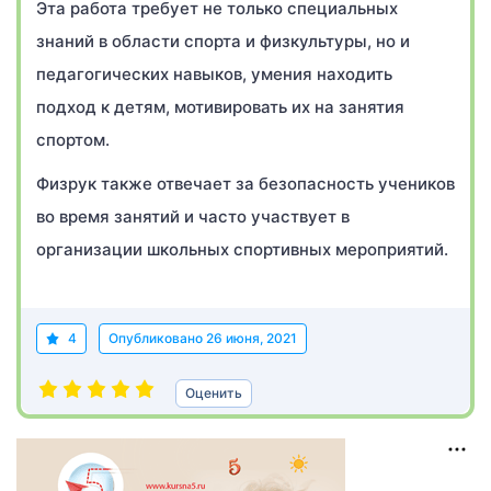
Эта работа требует не только специальных
знаний в области спорта и физкультуры, но и
педагогических навыков, умения находить
подход к детям, мотивировать их на занятия
спортом.
Физрук также отвечает за безопасность учеников
во время занятий и часто участвует в
организации школьных спортивных мероприятий.
4
Опубликовано
26 июня, 2021
Оценить