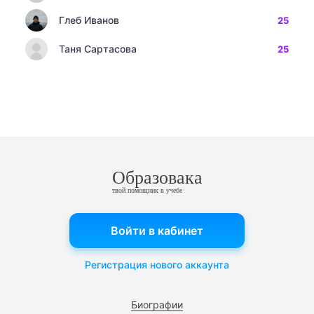
Глеб Иванов
25
Таня Сартасова
25
Образовака
твой помощник в учебе
Войти в кабинет
Регистрация нового аккаунта
Биографии