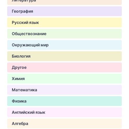
География
Русский язык
Обществознание
Окружающий мир
Биология
Другое
Химия
Математика
Физика
Английский язык
Алгебра