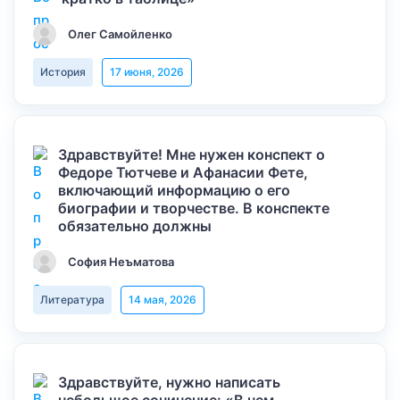
Олег Самойленко
История
17 июня, 2026
Здравствуйте! Мне нужен конспект о
Федоре Тютчеве и Афанасии Фете,
включающий информацию о его
биографии и творчестве. В конспекте
обязательно должны
София Неъматова
Литература
14 мая, 2026
Здравствуйте, нужно написать