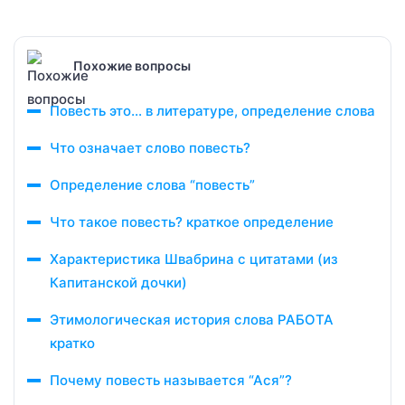
Похожие вопросы
Повесть это… в литературе, определение слова
Что означает слово повесть?
Определение слова “повесть”
Что такое повесть? краткое определение
Характеристика Швабрина с цитатами (из
Капитанской дочки)
Этимологическая история слова РАБОТА
кратко
Почему повесть называется “Ася”?