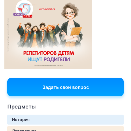
Задать свой вопрос
Предметы
История
Литература