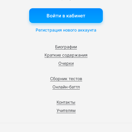
Войти в кабинет
Регистрация нового аккаунта
Биографии
Краткие содержания
Очерки
Сборник тестов
Онлайн-баттл
Контакты
Учителям