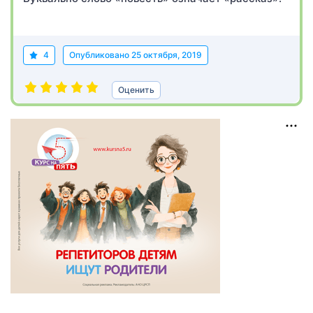
4
Опубликовано
25 октября, 2019
Оценить