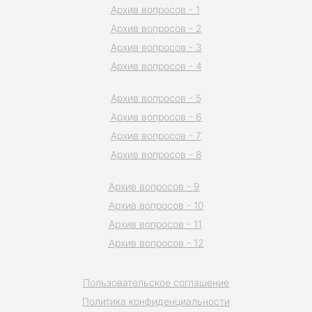
Архив вопросов - 1
Архив вопросов - 2
Архив вопросов - 3
Архив вопросов - 4
Архив вопросов - 5
Архив вопросов - 6
Архив вопросов - 7
Архив вопросов - 8
Архив вопросов - 9
Архив вопросов - 10
Архив вопросов - 11
Архив вопросов - 12
Пользовательское соглашение
Политика конфиденциальности