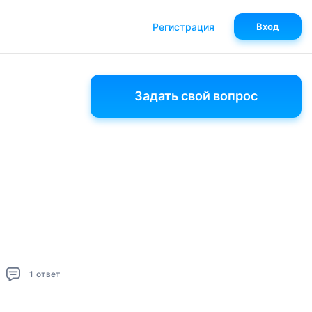
Регистрация
Вход
Задать свой вопрос
1
ответ