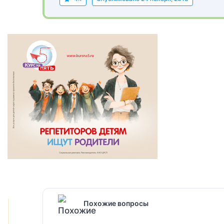
Похожие вопросы