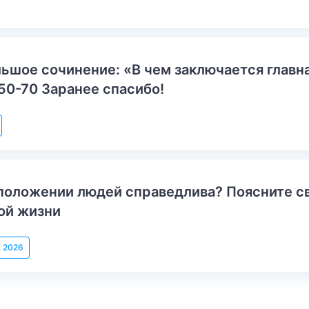
ьшое сочинение: «В чем заключается главн
50-70 Заранее спасибо!
положении людей справедлива? Поясните с
ой жизни
, 2026