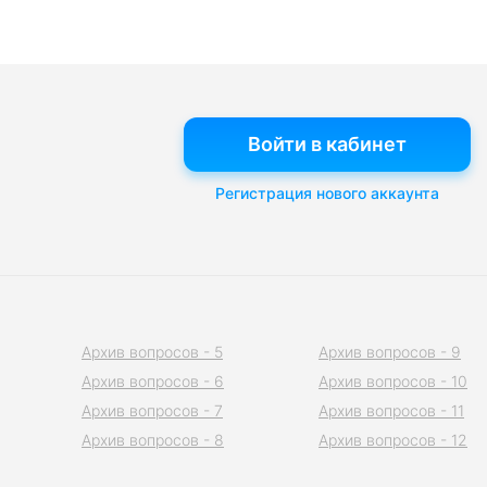
Войти в кабинет
Регистрация нового аккаунта
Архив вопросов - 5
Архив вопросов - 9
Архив вопросов - 6
Архив вопросов - 10
Архив вопросов - 7
Архив вопросов - 11
Архив вопросов - 8
Архив вопросов - 12