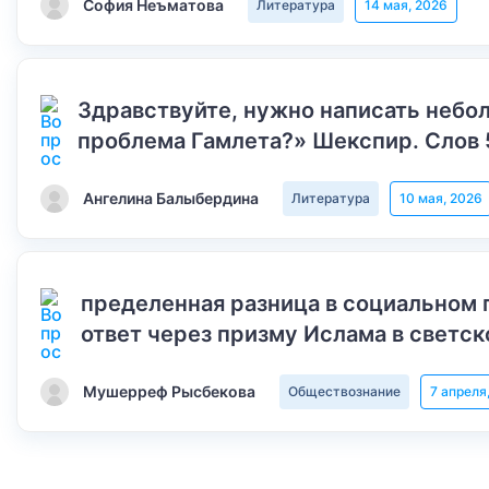
София Неъматова
Литература
14 мая, 2026
Здравствуйте, нужно написать небол
проблема Гамлета?» Шекспир. Слов 
Ангелина Балыбердина
Литература
10 мая, 2026
пределенная разница в социальном 
ответ через призму Ислама в светск
Мушерреф Рысбекова
Обществознание
7 апреля