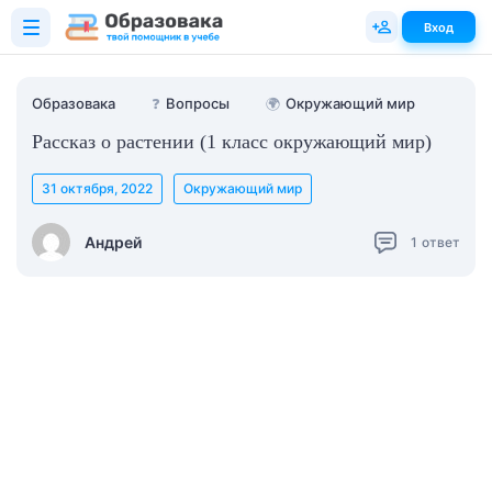
Вход
Образовака
❓
Вопросы
🌍
Окружающий мир
Рассказ о растении (1 класс окружающий мир)
31 октября, 2022
Окружающий мир
Андрей
1
ответ