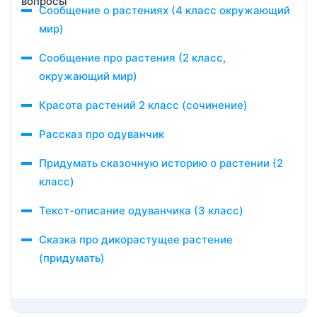
Сообщение о растениях (4 класс окружающий
мир)
Сообщение про растения (2 класс,
окружающий мир)
Красота растений 2 класс (сочинение)
Рассказ про одуванчик
Придумать сказочную историю о растении (2
класс)
Текст-описание одуванчика (3 класс)
Сказка про дикорастущее растение
(придумать)