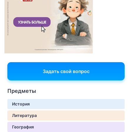
Задать свой вопрос
Предметы
История
Литература
География