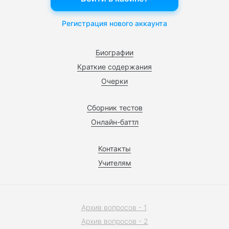
Регистрация нового аккаунта
Биографии
Краткие содержания
Очерки
Сборник тестов
Онлайн-баттл
Контакты
Учителям
Архив вопросов - 1
Архив вопросов - 2