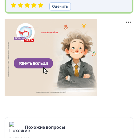
Оценить
Похожие вопросы