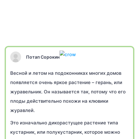
Потап Сорокин
Весной и летом на подоконниках многих домов
появляется очень яркое растение – герань, или
журавельник. Он называется так, потому что его
плоды действительно похожи на клювики
журавлей.
Это изначально дикорастущее растение типа
кустарник, или полукустарник, которое можно