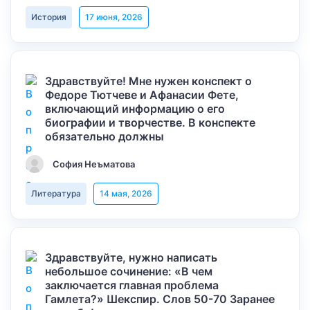
История
17 июня, 2026
Здравствуйте! Мне нужен конспект о
Федоре Тютчеве и Афанасии Фете,
включающий информацию о его
биографии и творчестве. В конспекте
обязательно должны
София Неъматова
Литература
14 мая, 2026
Здравствуйте, нужно написать
небольшое сочинение: «В чем
заключается главная проблема
Гамлета?» Шекспир. Слов 50-70 Заранее