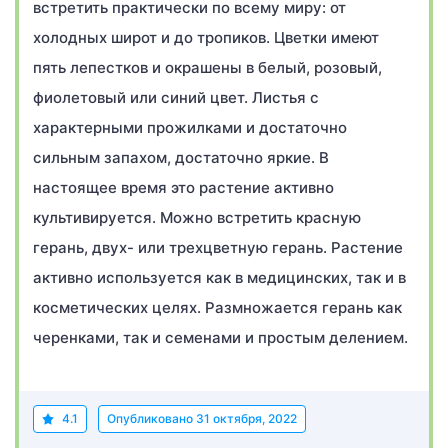
встретить практически по всему миру: от
холодных широт и до тропиков. Цветки имеют
пять лепестков и окрашены в белый, розовый,
фиолетовый или синий цвет. Листья с
характерными прожилками и достаточно
сильным запахом, достаточно яркие. В
настоящее время это растение активно
культивируется. Можно встретить красную
герань, двух- или трехцветную герань. Растение
активно используется как в медицинских, так и в
косметических целях. Размножается герань как
черенками, так и семенами и простым делением.
4.1
Опубликовано
31 октября, 2022