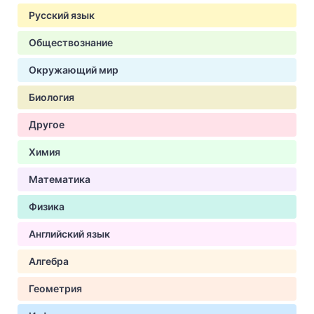
Русский язык
Обществознание
Окружающий мир
Биология
Другое
Химия
Математика
Физика
Английский язык
Алгебра
Геометрия