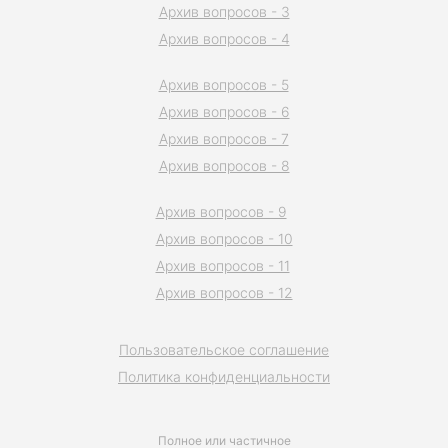
Архив вопросов - 3
Архив вопросов - 4
Архив вопросов - 5
Архив вопросов - 6
Архив вопросов - 7
Архив вопросов - 8
Архив вопросов - 9
Архив вопросов - 10
Архив вопросов - 11
Архив вопросов - 12
Пользовательское соглашение
Политика конфиденциальности
Полное или частичное