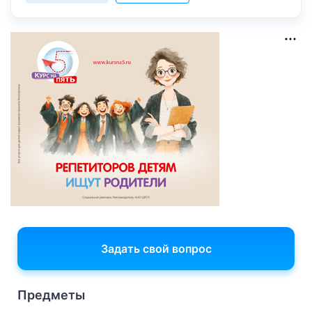
Задать свой вопрос
Предметы