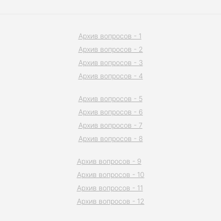
Архив вопросов - 1
Архив вопросов - 2
Архив вопросов - 3
Архив вопросов - 4
Архив вопросов - 5
Архив вопросов - 6
Архив вопросов - 7
Архив вопросов - 8
Архив вопросов - 9
Архив вопросов - 10
Архив вопросов - 11
Архив вопросов - 12