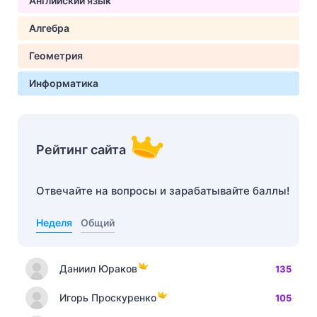
Английский язык
Алгебра
Геометрия
Информатика
Рейтинг сайта
Отвечайте на вопросы и зарабатывайте баллы!
Неделя
Общий
Даниил Юраков
135
Игорь Проскуренко
105