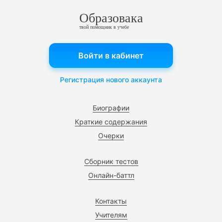
Образовака
твой помощник в учебе
Войти в кабинет
Регистрация нового аккаунта
Биографии
Краткие содержания
Очерки
Сборник тестов
Онлайн-баттл
Контакты
Учителям