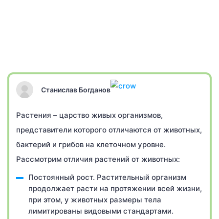
Станислав Богданов
Растения – царство живых организмов,
представители которого отличаются от животных,
бактерий и грибов на клеточном уровне.
Рассмотрим отличия растений от животных:
Постоянный рост. Растительный организм
продолжает расти на протяжении всей жизни,
при этом, у животных размеры тела
лимитированы видовыми стандартами.