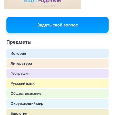
Задать свой вопрос
Предметы
История
Литература
География
Русский язык
Обществознание
Окружающий мир
Биология