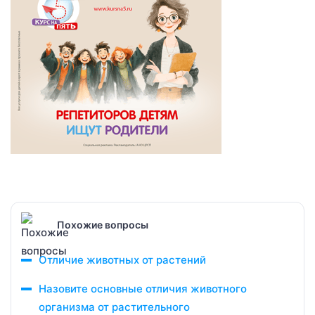
Похожие вопросы
Отличие животных от растений
Назовите основные отличия животного
организма от растительного