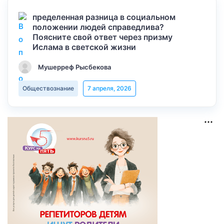
пределенная разница в социальном
положении людей справедлива?
Поясните свой ответ через призму
Ислама в светской жизни
Мушерреф Рысбекова
Обществознание
7 апреля, 2026