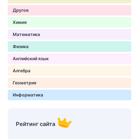
Другое
Химия
Математика
Физика
Английский язык
Алгебра
Геометрия
Информатика
Рейтинг сайта