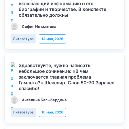
включающий информацию о его
биографии и творчестве. В конспекте
обязательно должны
София Неъматова
Литература
14 мая, 2026
Здравствуйте, нужно написать
небольшое сочинение: «В чем
заключается главная проблема
Гамлета?» Шекспир. Слов 50-70 Заранее
спасибо!
Ангелина Балыбердина
Литература
10 мая, 2026