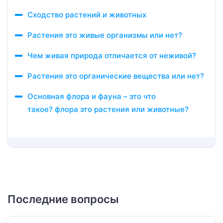
Сходство растений и животных
Растения это живые организмы или нет?
Чем живая природа отличается от неживой?
Растения это органические вещества или нет?
Основная флора и фауна – это что
такое? флора это растения или животные?
Последние вопросы