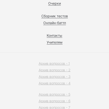
Очерки
Сборник тестов
Онлайн-баттл
Контакты
Учителям
Архив вопросов - 1
Архив вопросов - 2
Архив вопросов - 3
Архив вопросов - 4
Архив вопросов - 5
Архив вопросов - 6
Архив вопросов - 7