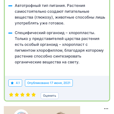
Автотрофный тип питания. Растения
самостоятельно создают питательные
вещества (глюкозу), животные способны лишь
употреблять уже готовое.
Специфический органоид – хлоропласты.
Только у представителей царства растения
есть особый органоид – хлоропласт с
пигментом хлорофиллом, благодаря которому
растение способно синтезировать
органические вещества на свету.
4.1
Опубликовано
17 июня, 2021
Оценить