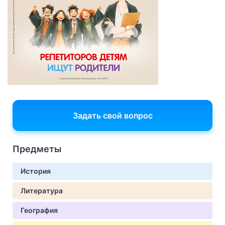
Задать свой вопрос
Предметы
История
Литература
География