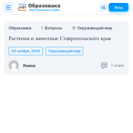
Вход
Образовака
❓
Вопросы
🌍
Окружающий мир
Растения и животные Ставропольского края
30 ноября, 2020
Окружающий мир
Янина
1
ответ