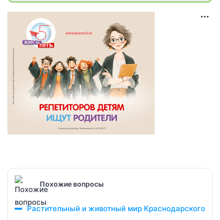
Похожие вопросы
Растительный и животный мир Краснодарского