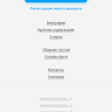
Регистрация нового аккаунта
Биографии
Краткие содержания
Очерки
Сборник тестов
Онлайн-баттл
Контакты
Учителям
Архив вопросов - 1
Архив вопросов - 2
Архив вопросов - 3