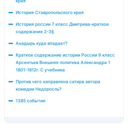
края
История Ставропольского края
История россии 7 класс Дмитрева-краткое
содержание 2-3§
Анадырь куда впадает?
Краткое содержание истории России 9 класс
Арсентьев Внешняя политика Александра 1
1801-1812г. С учебника
Против чего направлена сатира автора
комедии Недоросль?
1385 события