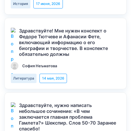
История
17 июня, 2026
Здравствуйте! Мне нужен конспект о
Федоре Тютчеве и Афанасии Фете,
включающий информацию о его
биографии и творчестве. В конспекте
обязательно должны
София Неъматова
Литература
14 мая, 2026
Здравствуйте, нужно написать
небольшое сочинение: «В чем
заключается главная проблема
Гамлета?» Шекспир. Слов 50-70 Заранее
спасибо!