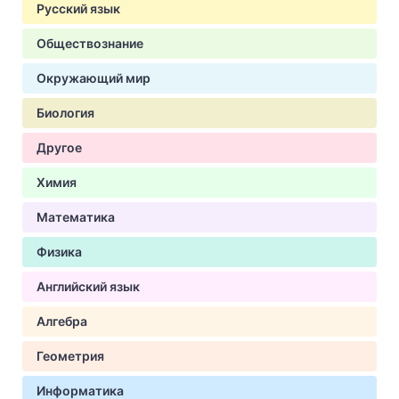
Русский язык
Обществознание
Окружающий мир
Биология
Другое
Химия
Математика
Физика
Английский язык
Алгебра
Геометрия
Информатика