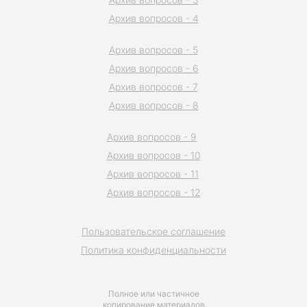
Архив вопросов - 4
Архив вопросов - 5
Архив вопросов - 6
Архив вопросов - 7
Архив вопросов - 8
Архив вопросов - 9
Архив вопросов - 10
Архив вопросов - 11
Архив вопросов - 12
Пользовательское соглашение
Политика конфиденциальности
Полное или частичное
копирование материалов