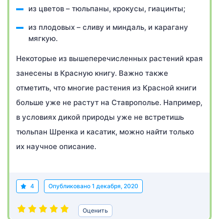
из цветов – тюльпаны, крокусы, гиацинты;
из плодовых – сливу и миндаль, и карагану
мягкую.
Некоторые из вышеперечисленных растений края
занесены в Красную книгу. Важно также
отметить, что многие растения из Красной книги
больше уже не растут на Ставрополье. Например,
в условиях дикой природы уже не встретишь
тюльпан Шренка и касатик, можно найти только
их научное описание.
4
Опубликовано
1 декабря, 2020
Оценить