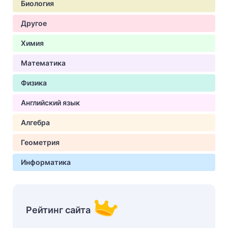
Биология
Другое
Химия
Математика
Физика
Английский язык
Алгебра
Геометрия
Информатика
Рейтинг сайта