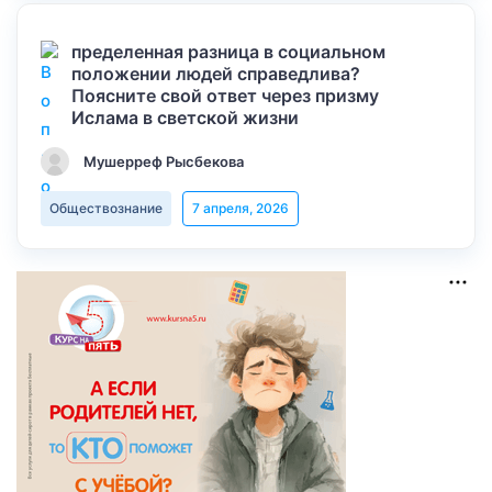
пределенная разница в социальном
положении людей справедлива?
Поясните свой ответ через призму
Ислама в светской жизни
Мушерреф Рысбекова
Обществознание
7 апреля, 2026