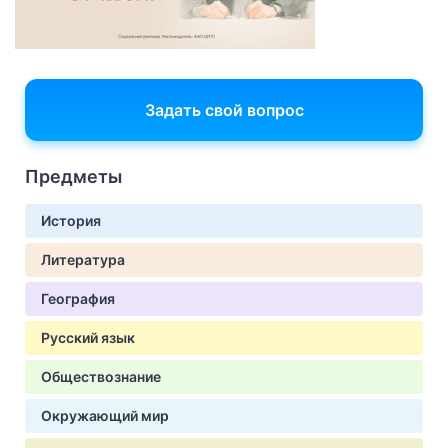
Задать свой вопрос
Предметы
История
Литература
География
Русский язык
Обществознание
Окружающий мир