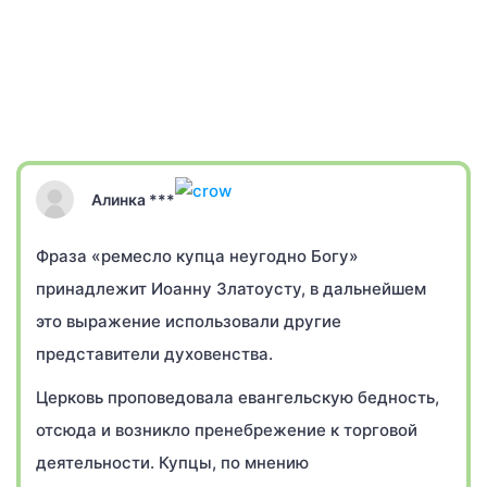
Алинка ***
Фраза «ремесло купца неугодно Богу»
принадлежит Иоанну Златоусту, в дальнейшем
это выражение использовали другие
представители духовенства.
Церковь проповедовала евангельскую бедность,
отсюда и возникло пренебрежение к торговой
деятельности. Купцы, по мнению