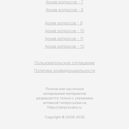
Архив вопросов - 7
Архив вопросов - 8
Архив вопросов - 9
Архив вопросов - 10
Архив вопросов - 11
Архив вопросов - 12
Пользовательское соглашение
Политика конфиденциальности
Полное или частичное
копирование материалов
разрешается только с указанием
активной гиперссылки на
https://obrazovaka.ru
Copyright © 2008-2026