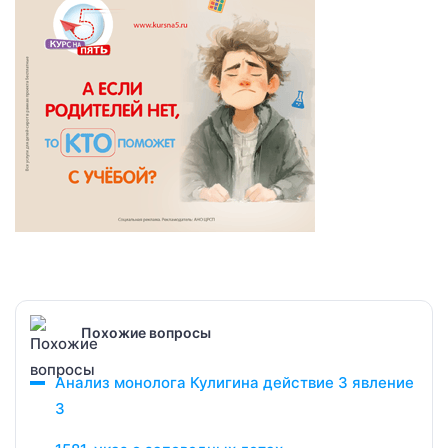
Похожие вопросы
Анализ монолога Кулигина действие 3 явление
3