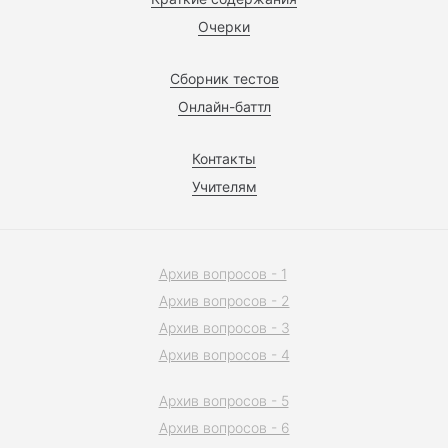
Очерки
Сборник тестов
Онлайн-баттл
Контакты
Учителям
Архив вопросов - 1
Архив вопросов - 2
Архив вопросов - 3
Архив вопросов - 4
Архив вопросов - 5
Архив вопросов - 6