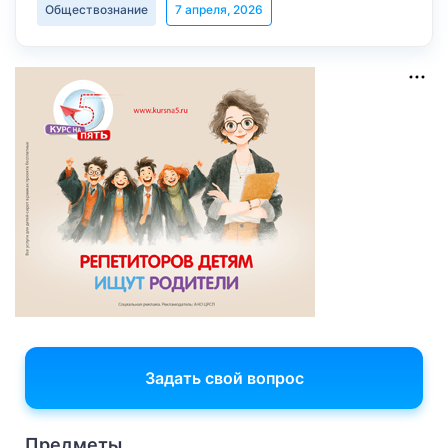
Обществознание
7 апреля, 2026
Задать свой вопрос
Предметы