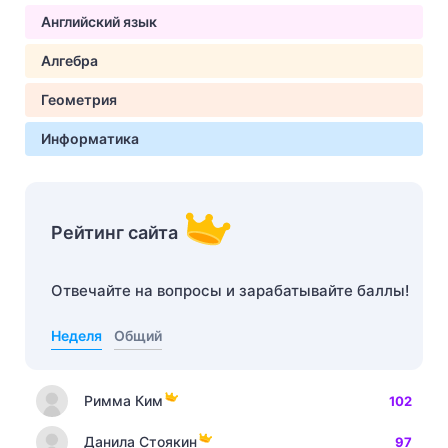
Английский язык
Алгебра
Геометрия
Информатика
Рейтинг сайта
Отвечайте на вопросы и зарабатывайте баллы!
Неделя
Общий
Римма Ким
102
Данила Стоякин
97