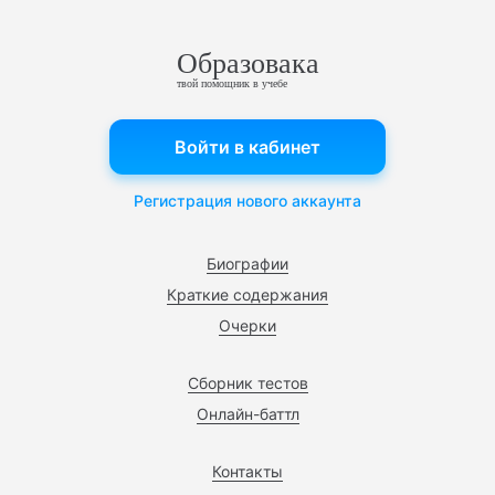
Образовака
твой помощник в учебе
Войти в кабинет
Регистрация нового аккаунта
Биографии
Краткие содержания
Очерки
Сборник тестов
Онлайн-баттл
Контакты