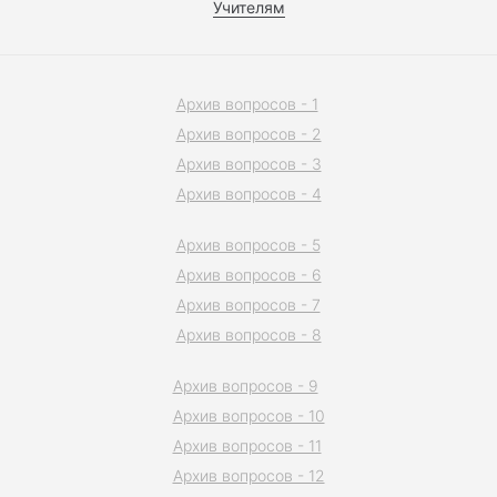
Учителям
Архив вопросов - 1
Архив вопросов - 2
Архив вопросов - 3
Архив вопросов - 4
Архив вопросов - 5
Архив вопросов - 6
Архив вопросов - 7
Архив вопросов - 8
Архив вопросов - 9
Архив вопросов - 10
Архив вопросов - 11
Архив вопросов - 12