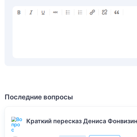
Последние вопросы
Краткий пересказ Дениса Фонвизин