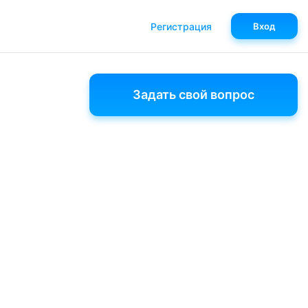
Регистрация
Вход
Задать свой вопрос