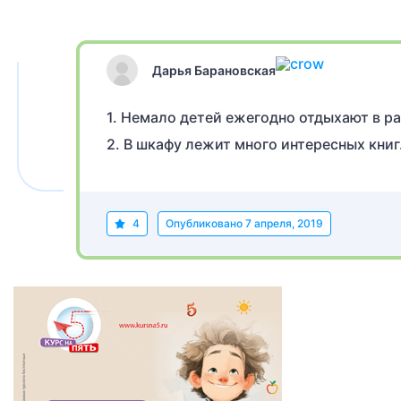
Дарья Барановская
1. Немало детей ежегодно отдыхают в р
2. В шкафу лежит много интересных книг
4
Опубликовано
7 апреля, 2019