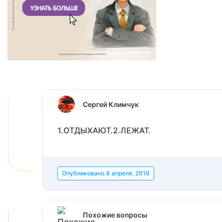
Сергей Климчук
1.ОТДЫХАЮТ.2.ЛЕЖАТ.
Опубликовано
8 апреля, 2019
Похожие вопросы