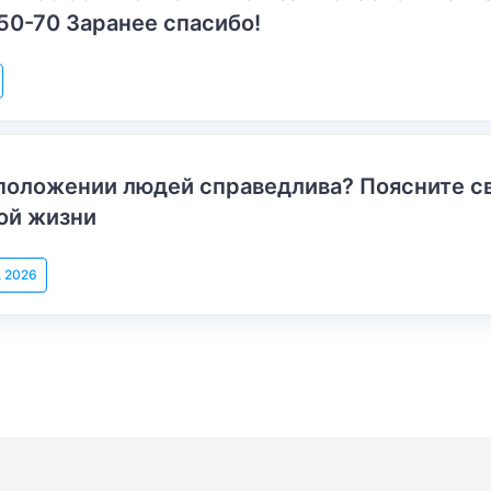
50-70 Заранее спасибо!
положении людей справедлива? Поясните с
ой жизни
, 2026