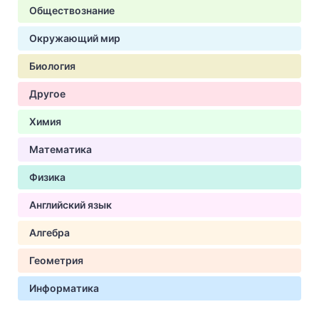
Обществознание
Окружающий мир
Биология
Другое
Химия
Математика
Физика
Английский язык
Алгебра
Геометрия
Информатика