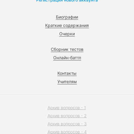
Биографии
Краткие содержания
Очерки
Сборник тестов
Онлайн-баттл
Контакты
Учителям
Архив вопросов - 1
Архив вопросов - 2
Архив вопросов - 3
Архив вопросов - 4