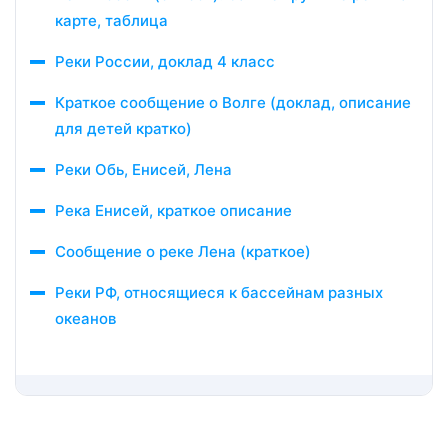
карте, таблица
Реки России, доклад 4 класс
Краткое сообщение о Волге (доклад, описание
для детей кратко)
Реки Обь, Енисей, Лена
Река Енисей, краткое описание
Сообщение о реке Лена (краткое)
Реки РФ, относящиеся к бассейнам разных
океанов