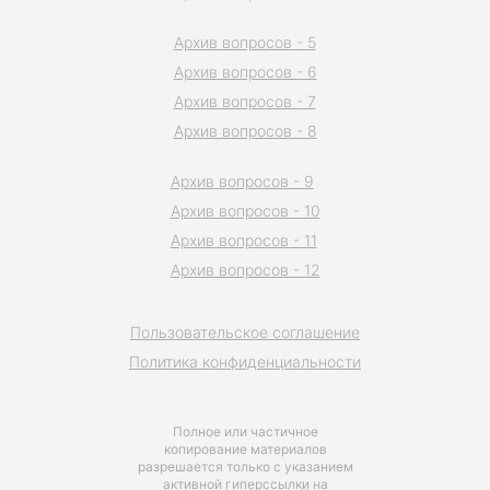
Архив вопросов - 5
Архив вопросов - 6
Архив вопросов - 7
Архив вопросов - 8
Архив вопросов - 9
Архив вопросов - 10
Архив вопросов - 11
Архив вопросов - 12
Пользовательское соглашение
Политика конфиденциальности
Полное или частичное
копирование материалов
разрешается только с указанием
активной гиперссылки на