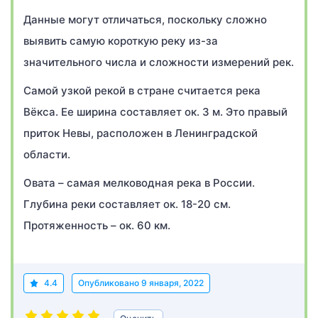
Данные могут отличаться, поскольку сложно
выявить самую короткую реку из-за
значительного числа и сложности измерений рек.
Самой узкой рекой в стране считается река
Вёкса. Ее ширина составляет ок. 3 м. Это правый
приток Невы, расположен в Ленинградской
области.
Овата – самая мелководная река в России.
Глубина реки составляет ок. 18-20 см.
Протяженность – ок. 60 км.
4.4
Опубликовано
9 января, 2022