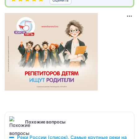
Оценить
Похожие вопросы
Реки России (список). Самые крупные реки на