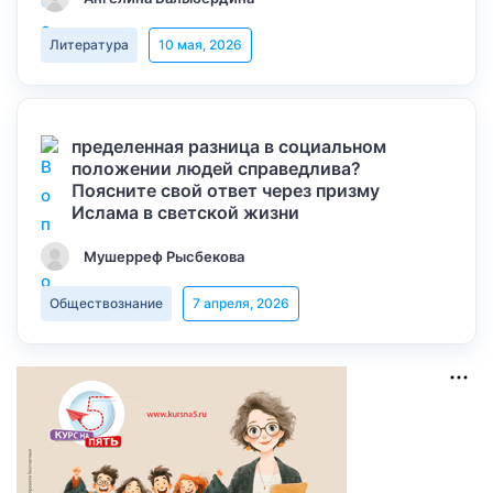
Литература
10 мая, 2026
пределенная разница в социальном
положении людей справедлива?
Поясните свой ответ через призму
Ислама в светской жизни
Мушерреф Рысбекова
Обществознание
7 апреля, 2026