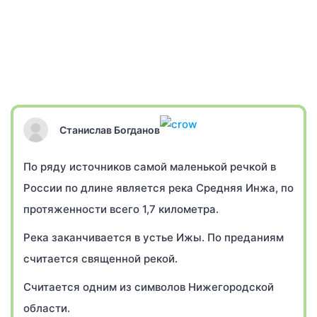
Станислав Богданов
По ряду источников самой маленькой речкой в
России по длине является река Средняя Инжа, по
протяженности всего 1,7 километра.
Река заканчивается в устье Ижы. По преданиям
считается священной рекой.
Считается одним из символов Нижегородской
области.