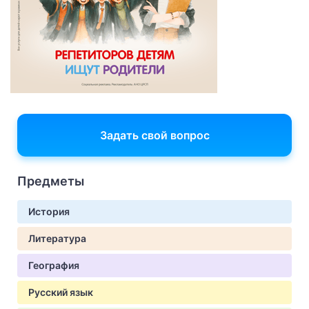
Задать свой вопрос
Предметы
История
Литература
География
Русский язык