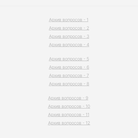
Архив вопросов - 1
Архив вопросов - 2
Архив вопросов - 3
Архив вопросов - 4
Архив вопросов - 5
Архив вопросов - 6
Архив вопросов - 7
Архив вопросов - 8
Архив вопросов - 9
Архив вопросов - 10
Архив вопросов - 11
Архив вопросов - 12