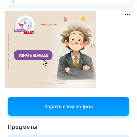
Задать свой вопрос
Предметы