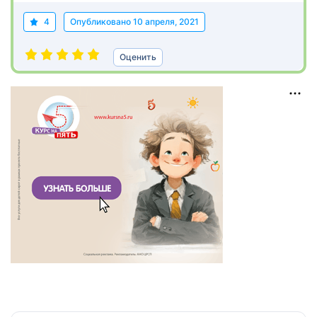
4
Опубликовано
10 апреля, 2021
Оценить