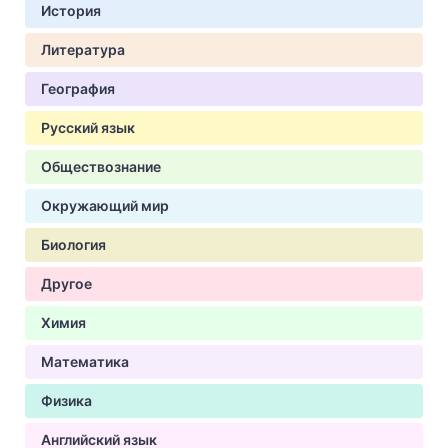
История
Литература
География
Русский язык
Обществознание
Окружающий мир
Биология
Другое
Химия
Математика
Физика
Английский язык