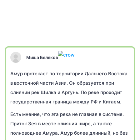
Миша Беляков
Амур протекает по территории Дальнего Востока
в восточной части Азии. Он образуется при
слиянии рек Шилка и Аргунь. По реке проходит
государственная граница между РФ и Китаем.
Есть мнение, что эта река не главная в системе.
Приток Зея в месте слияния шире, а также
полноводнее Амура. Амур более длинный, но без