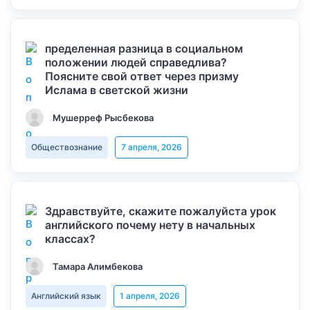
пределенная разница в социальном
положении людей справедлива?
Поясните свой ответ через призму
Ислама в светской жизни
Мушерреф Рысбекова
Обществознание
7 апреля, 2026
Здравствуйте, скажите пожалуйста урок
английского почему нету в начальных
классах?
Тамара Алимбекова
Английский язык
1 апреля, 2026