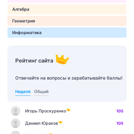
Алгебра
Геометрия
Информатика
Рейтинг сайта
Отвечайте на вопросы и зарабатывайте баллы!
Неделя
Общий
Игорь Проскуренко
105
Даниил Юраков
105