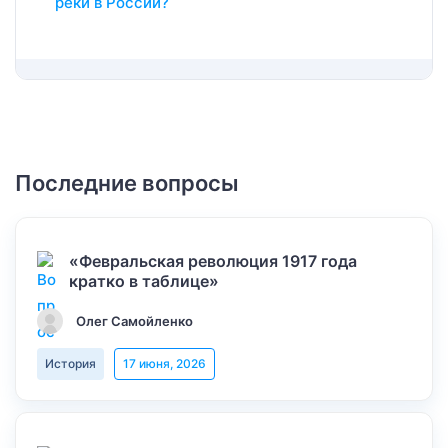
реки в России?
Последние вопросы
«Февральская революция 1917 года
кратко в таблице»
Олег Самойленко
История
17 июня, 2026