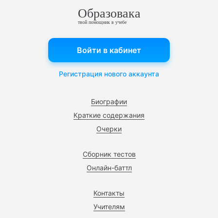
Образовака
твой помощник в учебе
Войти в кабинет
Регистрация нового аккаунта
Биографии
Краткие содержания
Очерки
Сборник тестов
Онлайн-баттл
Контакты
Учителям