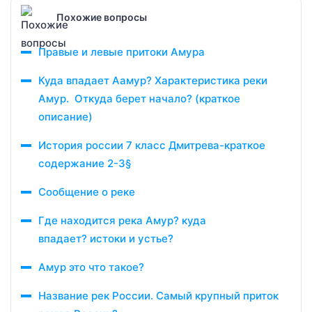
Похожие вопросы
Правые и левые притоки Амура
Куда впадает Аамур? Характеристика реки
Амур. Откуда берет начало? (краткое
описание)
История россии 7 класс Дмитрева-краткое
содержание 2-3§
Сообщение о реке
Где находится река Амур? куда
впадает? истоки и устье?
Амур это что такое?
Название рек России. Самый крупный приток