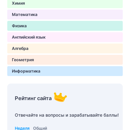
Химия
Математика
Физика
Английский язык
Алгебра
Геометрия
Информатика
Рейтинг сайта
Отвечайте на вопросы и зарабатывайте баллы!
Неделя
Общий