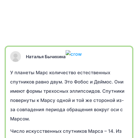
Наталья Бычихина
У планеты Марс количество естественных
спутников равно двум. Это Фобос и Деймос. Они
имеют формы трехосных эллипсоидов. Спутники
повернуты к Марсу одной и той же стороной из-
за совпадения периода обращения вокруг оси с
Марсом.
Число искусственных спутников Марса – 14. Из