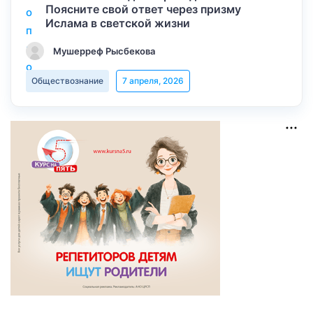
Поясните свой ответ через призму
Ислама в светской жизни
Мушерреф Рысбекова
Обществознание
7 апреля, 2026