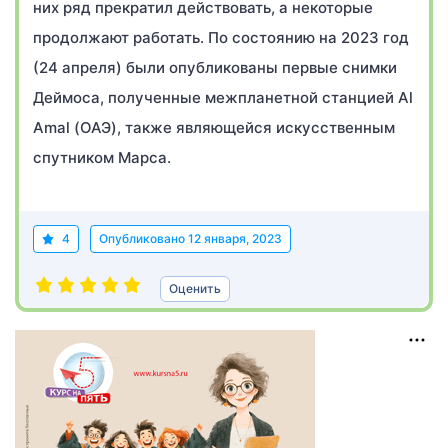
них ряд прекратил действовать, а некоторые
продолжают работать. По состоянию на 2023 год
(24 апреля) были опубликованы первые снимки
Деймоса, полученные межпланетной станцией Al
Amal (ОАЭ), также являющейся искусственным
спутником Марса.
4
Опубликовано
12 января, 2023
Оценить