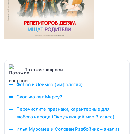
Похожие вопросы
Фобос и Деймос (мифология)
Сколько лет Марсу?
Перечислите признаки, характерные для
любого народа (Окружающий мир 3 класс)
Илья Муромец и Соловей Разбойник – анализ