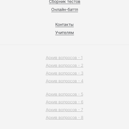
Сборник тестов
Онлайн-баттл
Контакты
Учителям
Архив вопросов - 1
Архив вопросов - 2
Архив вопросов - 3
Архив вопросов - 4
Архив вопросов - 5
Архив вопросов - 6
Архив вопросов - 7
Архив вопросов - 8