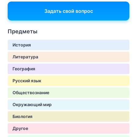
Задать свой вопрос
Предметы
История
Литература
География
Русский язык
Обществознание
Окружающий мир
Биология
Другое