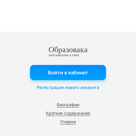
Образовака
твой помощник в учебе
Войти в кабинет
Регистрация нового аккаунта
Биографии
Краткие содержания
Очерки