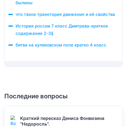
былины
что такое траектория движения и её свойства
История россии 7 класс Дмитрева-краткое
содержание 2-3§
битва на куликовском поле кратко 4 класс
Последние вопросы
Краткий пересказ Дениса Фонвизина
"Недоросль".