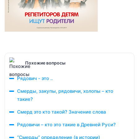
Похожие вопросы
Рядович - это ..
Смерды, закупы, рядовичи, холопы – кто
такие?
Смерд это кто такой? Значение слова
Рядовичи – кто это такие в Древней Руси?
“Смерды” определение (в истории)