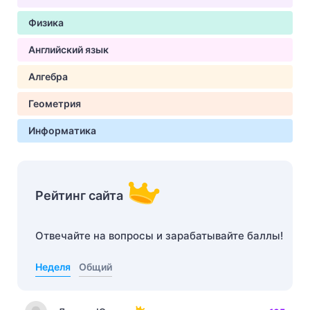
Физика
Английский язык
Алгебра
Геометрия
Информатика
Рейтинг сайта
Отвечайте на вопросы и зарабатывайте баллы!
Неделя
Общий