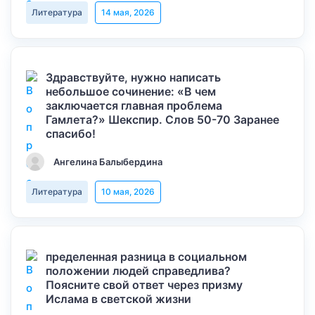
Литература
14 мая, 2026
Здравствуйте, нужно написать
небольшое сочинение: «В чем
заключается главная проблема
Гамлета?» Шекспир. Слов 50-70 Заранее
спасибо!
Ангелина Балыбердина
Литература
10 мая, 2026
пределенная разница в социальном
положении людей справедлива?
Поясните свой ответ через призму
Ислама в светской жизни