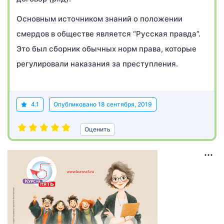
Основным источником знаний о положении
смердов в обществе является “Русская правда”.
Это был сборник обычных норм права, которые
регулировали наказания за преступления.
4.1
Опубликовано
18 сентября, 2019
Оценить