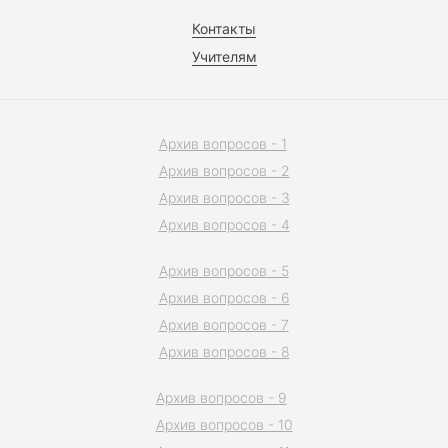
Контакты
Учителям
Архив вопросов - 1
Архив вопросов - 2
Архив вопросов - 3
Архив вопросов - 4
Архив вопросов - 5
Архив вопросов - 6
Архив вопросов - 7
Архив вопросов - 8
Архив вопросов - 9
Архив вопросов - 10