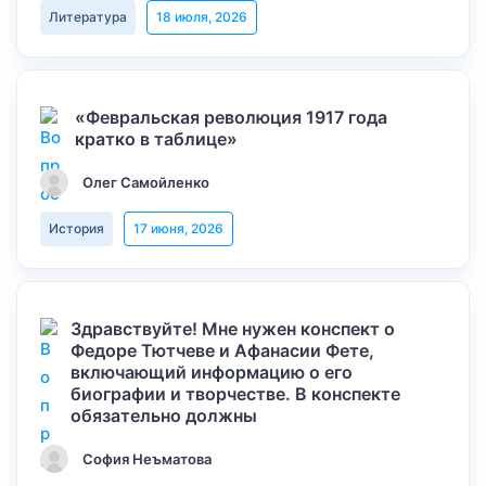
Литература
18 июля, 2026
«Февральская революция 1917 года
кратко в таблице»
Олег Самойленко
История
17 июня, 2026
Здравствуйте! Мне нужен конспект о
Федоре Тютчеве и Афанасии Фете,
включающий информацию о его
биографии и творчестве. В конспекте
обязательно должны
София Неъматова