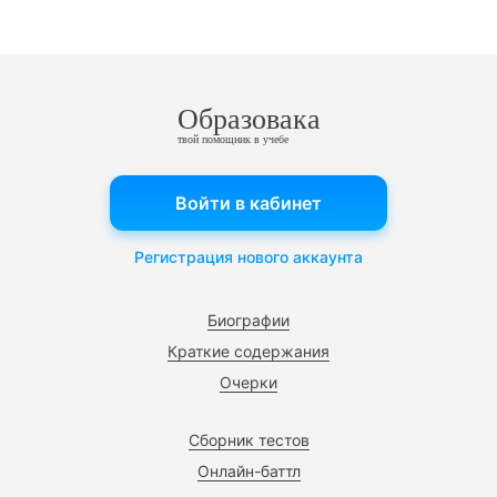
Образовака
твой помощник в учебе
Войти в кабинет
Регистрация нового аккаунта
Биографии
Краткие содержания
Очерки
Сборник тестов
Онлайн-баттл