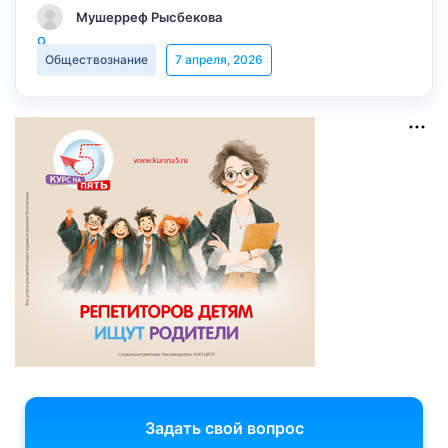
Мушерреф Рысбекова
Обществознание
7 апреля, 2026
Задать свой вопрос