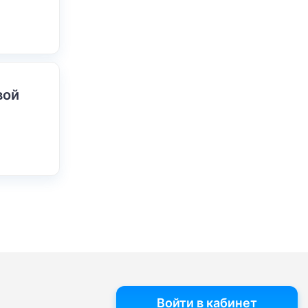
вой
Войти в кабинет