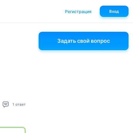
Регистрация
Вход
Задать свой вопрос
1
ответ