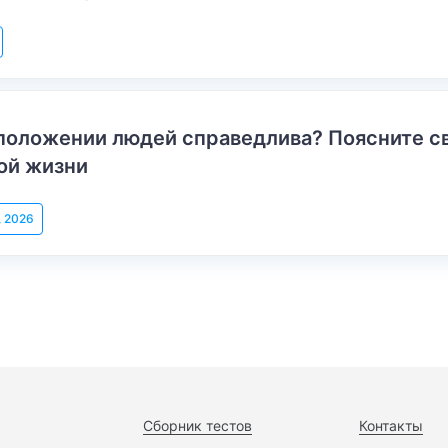
положении людей справедлива? Поясните с
ой жизни
, 2026
Сборник тестов
Контакты