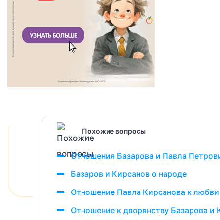
Похожие вопросы
Отношения Базарова и Павла Петров
Базаров и Кирсанов о народе
Отношение Павла Кирсанова к любви
Отношение к дворянству Базарова и 