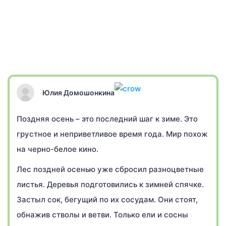
Юлия Домошонкина
Поздняя осень – это последний шаг к зиме. Это
грустное и неприветливое время года. Мир похож
на черно-белое кино.
Лес поздней осенью уже сбросил разноцветные
листья. Деревья подготовились к зимней спячке.
Застыл сок, бегущий по их сосудам. Они стоят,
обнажив стволы и ветви. Только ели и сосны