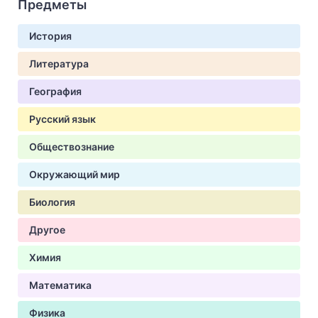
Предметы
История
Литература
География
Русский язык
Обществознание
Окружающий мир
Биология
Другое
Химия
Математика
Физика