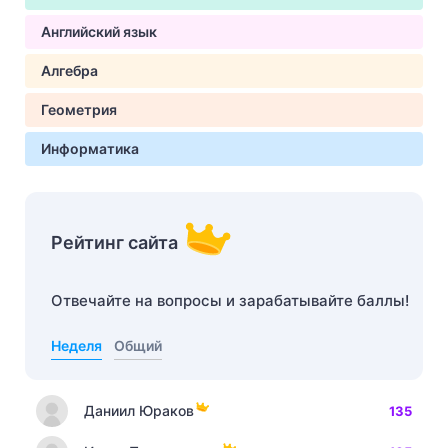
Английский язык
Алгебра
Геометрия
Информатика
Рейтинг сайта
Отвечайте на вопросы и зарабатывайте баллы!
Неделя
Общий
Даниил Юраков
135