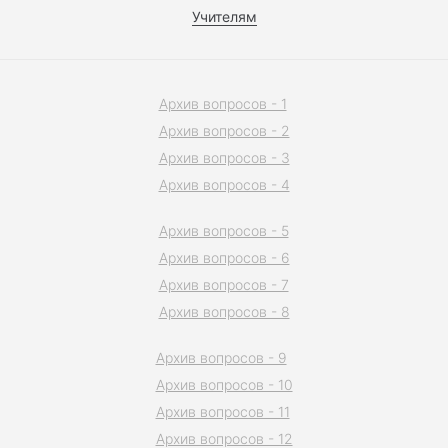
Учителям
Архив вопросов - 1
Архив вопросов - 2
Архив вопросов - 3
Архив вопросов - 4
Архив вопросов - 5
Архив вопросов - 6
Архив вопросов - 7
Архив вопросов - 8
Архив вопросов - 9
Архив вопросов - 10
Архив вопросов - 11
Архив вопросов - 12