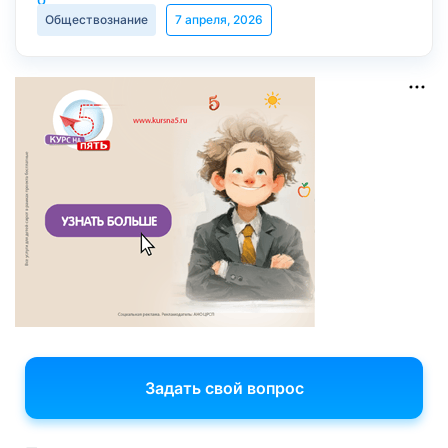
Обществознание
7 апреля, 2026
Задать свой вопрос