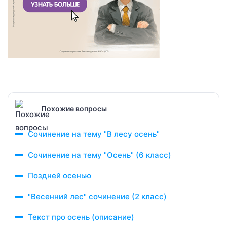
Похожие вопросы
Сочинение на тему "В лесу осень"
Сочинение на тему "Осень" (6 класс)
Поздней осенью
"Весенний лес" сочинение (2 класс)
Текст про осень (описание)