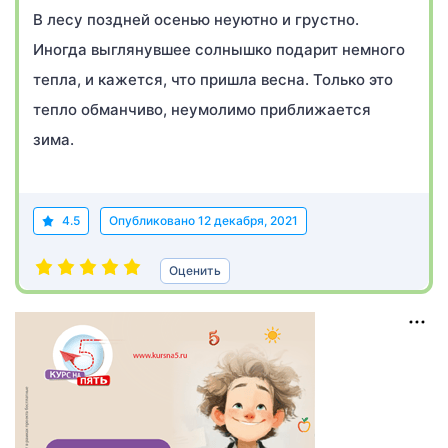
В лесу поздней осенью неуютно и грустно.
Иногда выглянувшее солнышко подарит немного
тепла, и кажется, что пришла весна. Только это
тепло обманчиво, неумолимо приближается
зима.
4.5
Опубликовано
12 декабря, 2021
Оценить