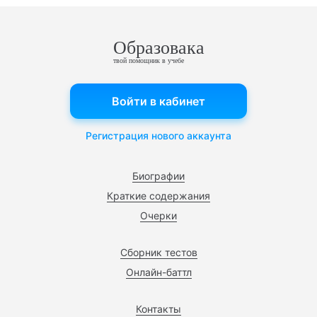
Образовака
твой помощник в учебе
Войти в кабинет
Регистрация нового аккаунта
Биографии
Краткие содержания
Очерки
Сборник тестов
Онлайн-баттл
Контакты