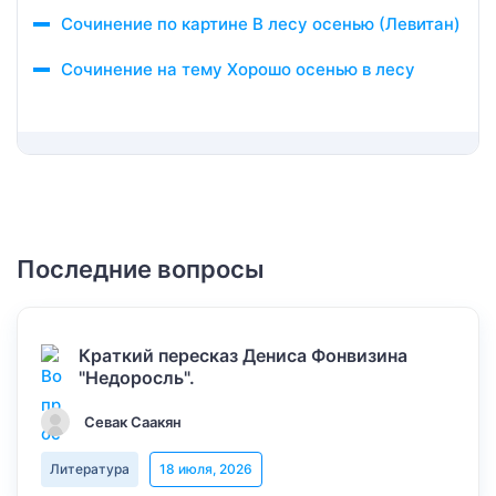
Сочинение по картине В лесу осенью (Левитан)
Сочинение на тему Хорошо осенью в лесу
Последние вопросы
Краткий пересказ Дениса Фонвизина
"Недоросль".
Севак Саакян
Литература
18 июля, 2026