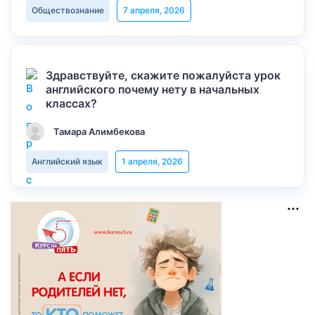
Обществознание
7 апреля, 2026
Здравствуйте, скажите пожалуйста урок
английского почему нету в начальных
классах?
Тамара Алимбекова
Английский язык
1 апреля, 2026