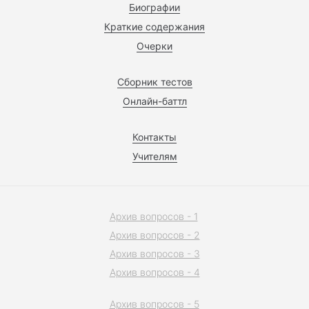
Биографии
Краткие содержания
Очерки
Сборник тестов
Онлайн-баттл
Контакты
Учителям
Архив вопросов - 1
Архив вопросов - 2
Архив вопросов - 3
Архив вопросов - 4
Архив вопросов - 5