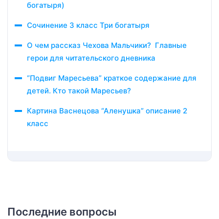
богатыря)
Сочинение 3 класс Три богатыря
О чем рассказ Чехова Мальчики? Главные
герои для читательского дневника
“Подвиг Маресьева” краткое содержание для
детей. Кто такой Маресьев?
Картина Васнецова “Аленушка” описание 2
класс
Последние вопросы