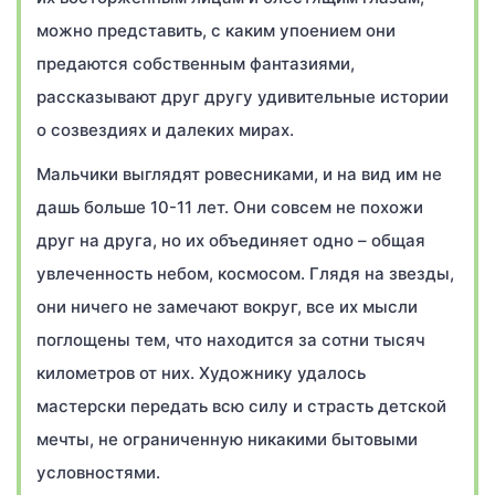
можно представить, с каким упоением они
предаются собственным фантазиями,
рассказывают друг другу удивительные истории
о созвездиях и далеких мирах.
Мальчики выглядят ровесниками, и на вид им не
дашь больше 10-11 лет. Они совсем не похожи
друг на друга, но их объединяет одно – общая
увлеченность небом, космосом. Глядя на звезды,
они ничего не замечают вокруг, все их мысли
поглощены тем, что находится за сотни тысяч
километров от них. Художнику удалось
мастерски передать всю силу и страсть детской
мечты, не ограниченную никакими бытовыми
условностями.