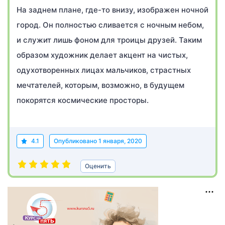
На заднем плане, где-то внизу, изображен ночной
город. Он полностью сливается с ночным небом,
и служит лишь фоном для троицы друзей. Таким
образом художник делает акцент на чистых,
одухотворенных лицах мальчиков, страстных
мечтателей, которым, возможно, в будущем
покорятся космические просторы.
4.1
Опубликовано
1 января, 2020
Оценить