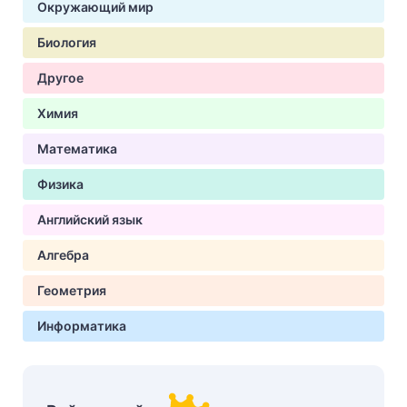
Окружающий мир
Биология
Другое
Химия
Математика
Физика
Английский язык
Алгебра
Геометрия
Информатика