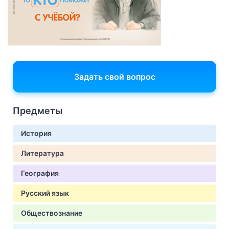
Задать свой вопрос
Предметы
История
Литература
География
Русский язык
Обществознание