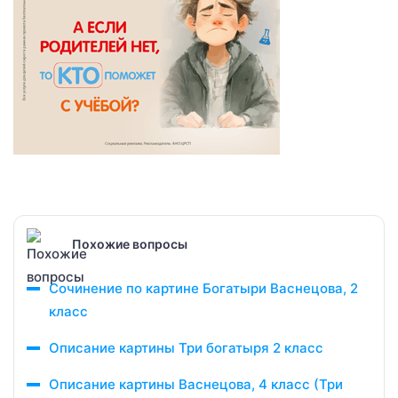
Похожие вопросы
Сочинение по картине Богатыри Васнецова, 2
класс
Описание картины Три богатыря 2 класс
Описание картины Васнецова, 4 класс (Три