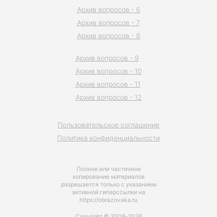
Архив вопросов - 6
Архив вопросов - 7
Архив вопросов - 8
Архив вопросов - 9
Архив вопросов - 10
Архив вопросов - 11
Архив вопросов - 12
Пользовательское соглашение
Политика конфиденциальности
Полное или частичное
копирование материалов
разрешается только с указанием
активной гиперссылки на
https://obrazovaka.ru
Copyright © 2008-2026