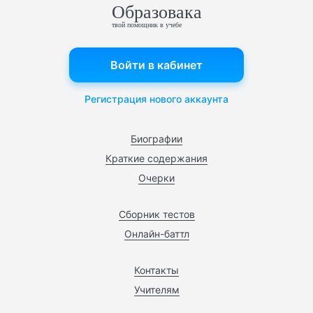
Образовака
твой помощник в учебе
Войти в кабинет
Регистрация нового аккаунта
Биографии
Краткие содержания
Очерки
Сборник тестов
Онлайн-баттл
Контакты
Учителям