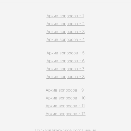
Архив вопросов - 1
Архив вопросов - 2
Архив вопросов - 3
Архив вопросов - 4
Архив вопросов - 5
Архив вопросов - 6
Архив вопросов - 7
Архив вопросов - 8
Архив вопросов - 9
Архив вопросов - 10
Архив вопросов - 11
Архив вопросов - 12
Пользовательское соглашение