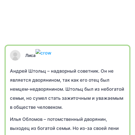
Лиса
Андрей Штольц – надворный советник. Он не
является дворянином, так как его отец был
немцем-недворянином. Штольц был из небогатой
семьи, но сумел стать зажиточным и уважаемым
в обществе человеком.
Илья Обломов – потомственный дворянин,
выходец из богатой семьи. Но из-за своей лени