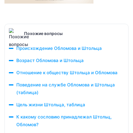
Похожие вопросы
Происхождение Обломова и Штольца
Возраст Обломова и Штольца
Отношение к обществу Штольца и Обломова
Поведение на службе Обломова и Штольца
(таблица)
Цель жизни Штольца, таблица
К какому сословию принадлежал Штольц,
Обломов?