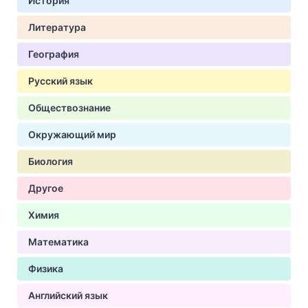
История
Литература
География
Русский язык
Обществознание
Окружающий мир
Биология
Другое
Химия
Математика
Физика
Английский язык