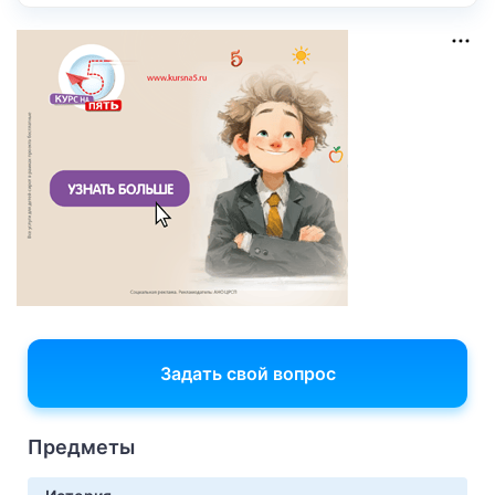
Задать свой вопрос
Предметы