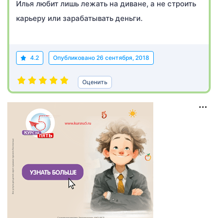
Илья любит лишь лежать на диване, а не строить
карьеру или зарабатывать деньги.
4.2
Опубликовано
26 сентября, 2018
Оценить