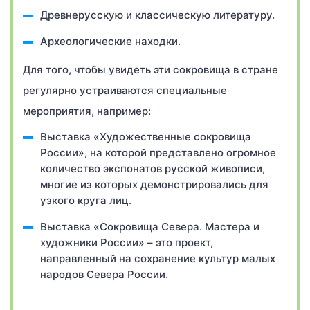
Древнерусскую и классическую литературу.
Археологические находки.
Для того, чтобы увидеть эти сокровища в стране
регулярно устраиваются специальные
мероприятия, например:
Выставка «Художественные сокровища
России», на которой представлено огромное
количество экспонатов русской живописи,
многие из которых демонстрировались для
узкого круга лиц.
Выставка «Сокровища Севера. Мастера и
художники России» – это проект,
направленный на сохранение культур малых
народов Севера России.