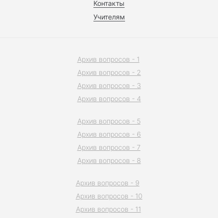
Контакты
Учителям
Архив вопросов - 1
Архив вопросов - 2
Архив вопросов - 3
Архив вопросов - 4
Архив вопросов - 5
Архив вопросов - 6
Архив вопросов - 7
Архив вопросов - 8
Архив вопросов - 9
Архив вопросов - 10
Архив вопросов - 11