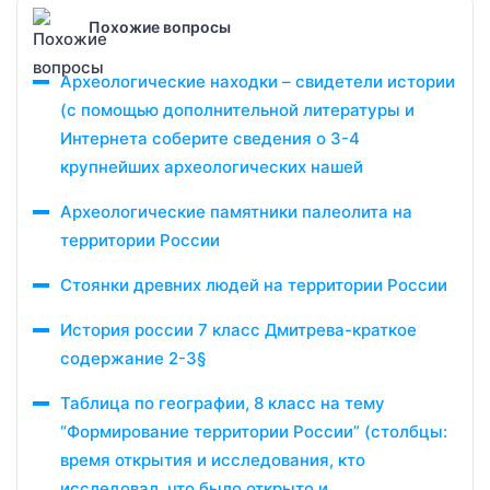
Похожие вопросы
Археологические находки – свидетели истории
(с помощью дополнительной литературы и
Интернета соберите сведения о 3-4
крупнейших археологических нашей
Археологические памятники палеолита на
территории России
Стоянки древних людей на территории России
История россии 7 класс Дмитрева-краткое
содержание 2-3§
Таблица по географии, 8 класс на тему
“Формирование территории России” (столбцы:
время открытия и исследования, кто
исследовал, что было открыто и