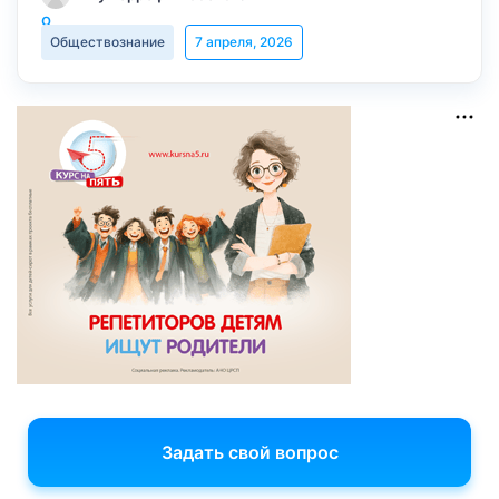
Обществознание
7 апреля, 2026
Задать свой вопрос