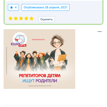
4
Опубликовано
28 апреля, 2021
Оценить