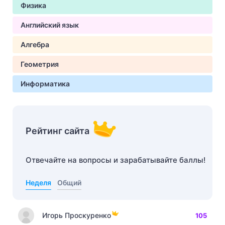
Физика
Английский язык
Алгебра
Геометрия
Информатика
Рейтинг сайта
Отвечайте на вопросы и зарабатывайте баллы!
Неделя
Общий
Игорь Проскуренко
105