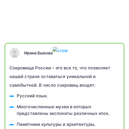
Ирина Быкова
Сокровища России – это все то, что позволяет
нашей стране оставаться уникальной и
самобытной. В число сокровищ входят:
Русский язык.
Многочисленные музеи в которых
представлены экспонаты различных эпох.
Памятники культуры и архитектуры.