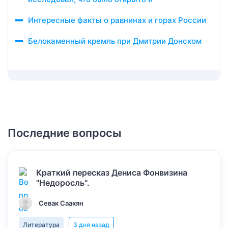
Интересные факты о равнинах и горах России
Белокаменный кремль при Дмитрии Донском
Последние вопросы
Краткий пересказ Дениса Фонвизина
"Недоросль".
Севак Саакян
Литература
3 дня назад