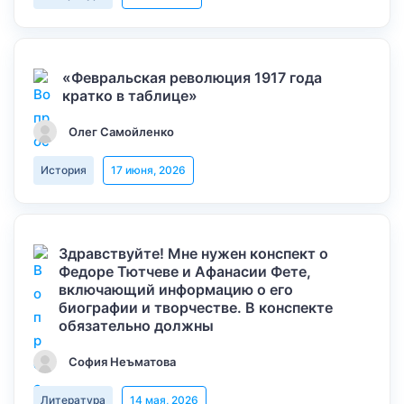
«Февральская революция 1917 года
кратко в таблице»
Олег Самойленко
История
17 июня, 2026
Здравствуйте! Мне нужен конспект о
Федоре Тютчеве и Афанасии Фете,
включающий информацию о его
биографии и творчестве. В конспекте
обязательно должны
София Неъматова
Литература
14 мая, 2026