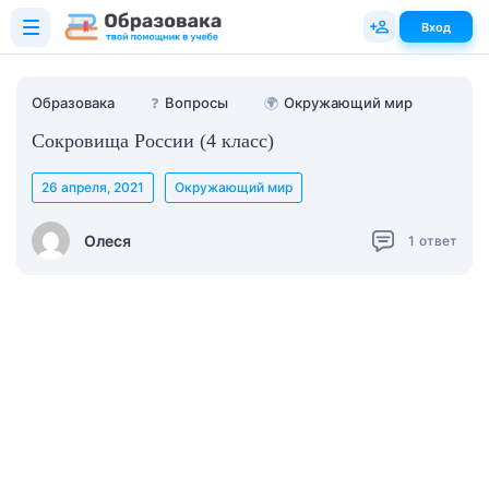
Вход
Образовака
❓
Вопросы
🌍
Окружающий мир
Сокровища России (4 класс)
26 апреля, 2021
Окружающий мир
Олеся
1
ответ