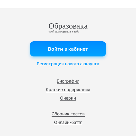
Образовака
твой помощник в учебе
Войти в кабинет
Регистрация нового аккаунта
Биографии
Краткие содержания
Очерки
Сборник тестов
Онлайн-баттл