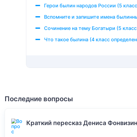
Герои былин народов России (5 класс
Вспомните и запишите имена былинн
Сочинение на тему Богатыри (5 класс
Что такое былина (4 класс определен
Последние вопросы
Краткий пересказ Дениса Фонвизин