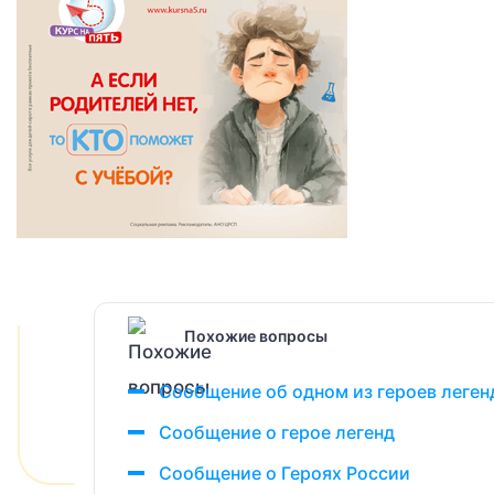
Похожие вопросы
Сообщение об одном из героев леген
Сообщение о герое легенд
Сообщение о Героях России