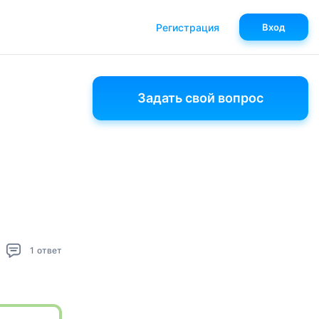
Регистрация
Вход
Задать свой вопрос
1
ответ