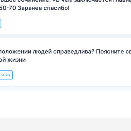
50-70 Заранее спасибо!
положении людей справедлива? Поясните с
ой жизни
, 2026