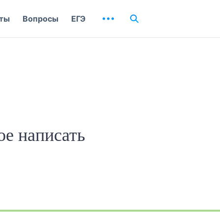
ты
Вопросы
ЕГЭ
е написать