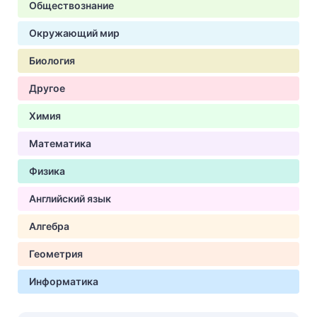
Обществознание
Окружающий мир
Биология
Другое
Химия
Математика
Физика
Английский язык
Алгебра
Геометрия
Информатика