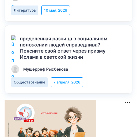
Литература
10 мая, 2026
пределенная разница в социальном
положении людей справедлива?
Поясните свой ответ через призму
Ислама в светской жизни
Мушерреф Рысбекова
Обществознание
7 апреля, 2026