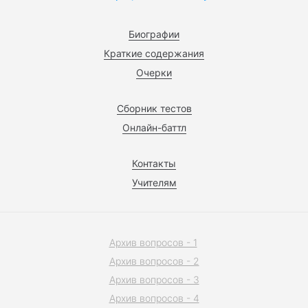
Биографии
Краткие содержания
Очерки
Сборник тестов
Онлайн-баттл
Контакты
Учителям
Архив вопросов - 1
Архив вопросов - 2
Архив вопросов - 3
Архив вопросов - 4