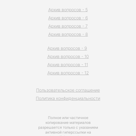
Архив вопросов - 5
Архив вопросов - 6
Архив вопросов - 7
Архив вопросов - 8
Архив вопросов - 9
Архив вопросов - 10
Архив вопросов - 11
Архив вопросов - 12
Пользовательское соглашение
Политика конфиденциальности
Полное или частичное
копирование материалов
разрешается только с указанием
активной гиперссылки на