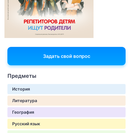
Задать свой вопрос
Предметы
История
Литература
География
Русский язык