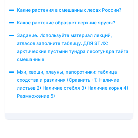
Какие растения в смешанных лесах России?
Какое растение образует верхние ярусы?
Задание. Используйте материал лекций,
атласов заполните таблицу. ДЛЯ ЭТИХ:
арктические пустыни тундра лесотундра тайга
смешанные
Мхи, хвощи, плауны, папоротники: таблица
сходства и различия (Сравнить : 1) Наличие
листьев 2) Наличие стебля 3) Наличие корня 4)
Размножение 5)