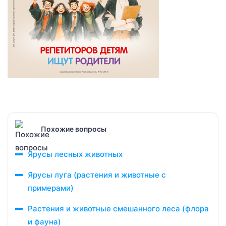
Похожие вопросы
Ярусы лесных животных
Ярусы луга (растения и животные с
примерами)
Растения и животные смешанного леса (флора
и фауна)