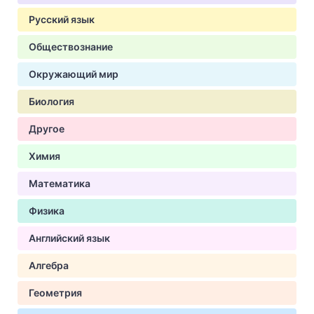
Русский язык
Обществознание
Окружающий мир
Биология
Другое
Химия
Математика
Физика
Английский язык
Алгебра
Геометрия