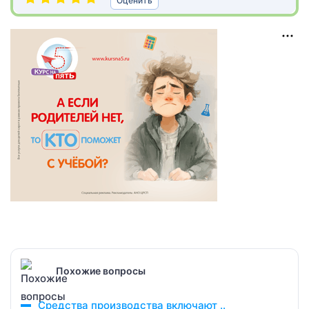
Оценить
Похожие вопросы
Средства производства включают ..