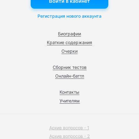
Войти в кабинет
Регистрация нового аккаунта
Биографии
Краткие содержания
Очерки
Сборник тестов
Онлайн-баттл
Контакты
Учителям
Архив вопросов - 1
Архив вопросов - 2