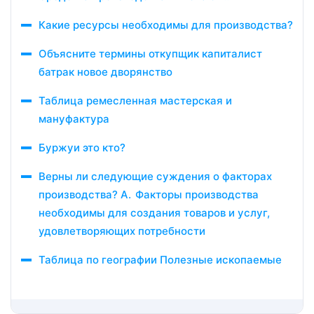
Какие ресурсы необходимы для производства?
Объясните термины откупщик капиталист
батрак новое дворянство
Таблица ремесленная мастерская и
мануфактура
Буржуи это кто?
Верны ли следующие суждения о факторах
производства? А. Факторы производства
необходимы для создания товаров и услуг,
удовлетворяющих потребности
Таблица по географии Полезные ископаемые