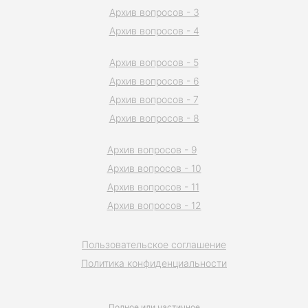
Архив вопросов - 3
Архив вопросов - 4
Архив вопросов - 5
Архив вопросов - 6
Архив вопросов - 7
Архив вопросов - 8
Архив вопросов - 9
Архив вопросов - 10
Архив вопросов - 11
Архив вопросов - 12
Пользовательское соглашение
Политика конфиденциальности
Полное или частичное