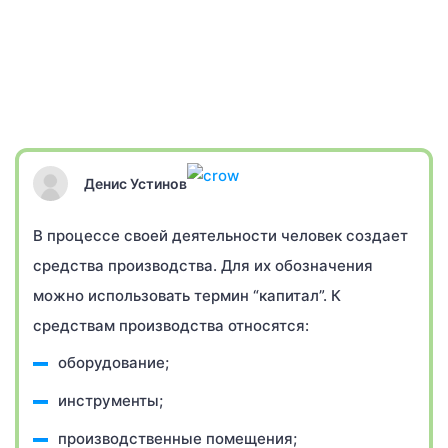
Денис Устинов
В процессе своей деятельности человек создает
средства производства. Для их обозначения
можно использовать термин “капитал”. К
средствам производства относятся:
оборудование;
инструменты;
производственные помещения;