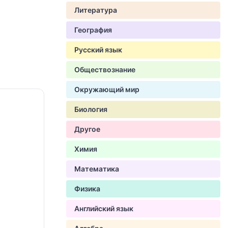
Литература
География
Русский язык
Обществознание
Окружающий мир
Биология
Другое
Химия
Математика
Физика
Английский язык