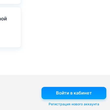
вой
Войти в кабинет
Регистрация нового аккаунта