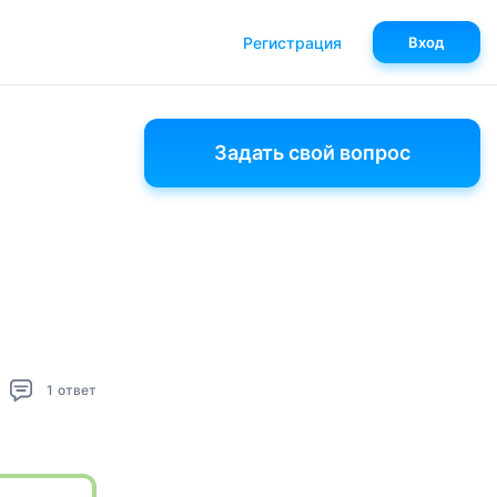
Регистрация
Вход
Задать свой вопрос
1
ответ