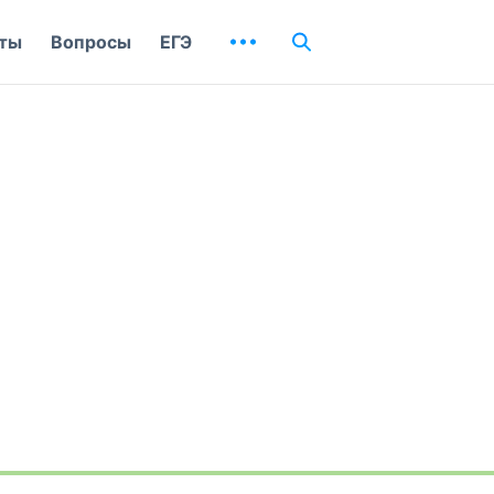
ты
Вопросы
ЕГЭ