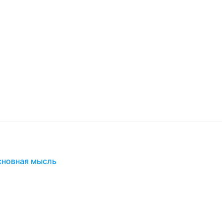
сновная мысль