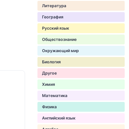
Литература
География
Русский язык
Обществознание
Окружающий мир
Биология
Другое
Химия
Математика
Физика
Английский язык