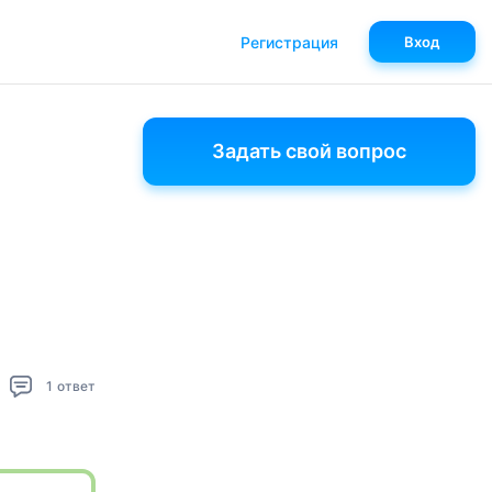
Регистрация
Вход
Задать свой вопрос
1
ответ