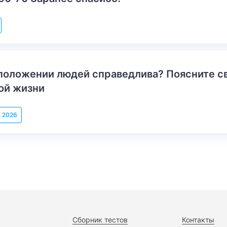
положении людей справедлива? Поясните с
ой жизни
, 2026
Сборник тестов
Контакты