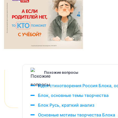
Похожие вопросы
Идея стихотворения Россия Блока, о
Блок, основные темы творчества
Блок Русь, краткий анализ
Основные мотивы творчества Блока