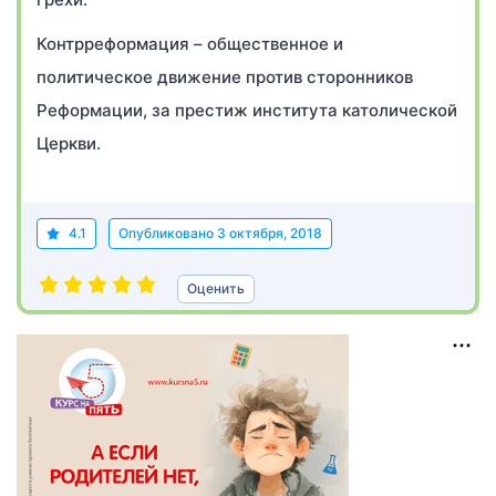
Контрреформация – общественное и
политическое движение против сторонников
Реформации, за престиж института католической
Церкви.
4.1
Опубликовано
3 октября, 2018
Оценить