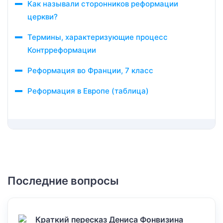
Как называли сторонников реформации
церкви?
Термины, характеризующие процесс
Контрреформации
Реформация во Франции, 7 класс
Реформация в Европе (таблица)
Последние вопросы
Краткий пересказ Дениса Фонвизина