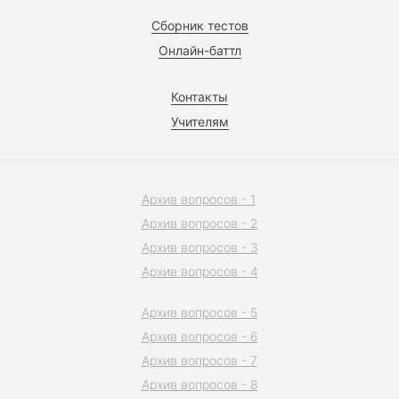
Сборник тестов
Онлайн-баттл
Контакты
Учителям
Архив вопросов - 1
Архив вопросов - 2
Архив вопросов - 3
Архив вопросов - 4
Архив вопросов - 5
Архив вопросов - 6
Архив вопросов - 7
Архив вопросов - 8