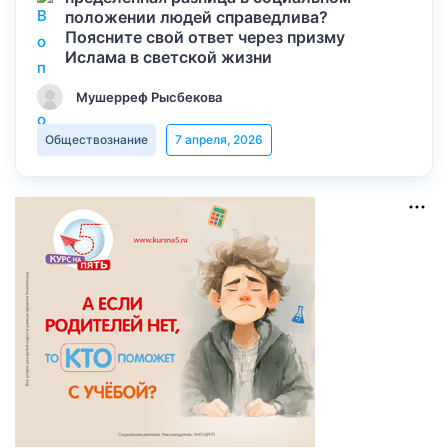
положении людей справедлива?
Поясните свой ответ через призму
Ислама в светской жизни
Мушерреф Рысбекова
Обществознание
7 апреля, 2026