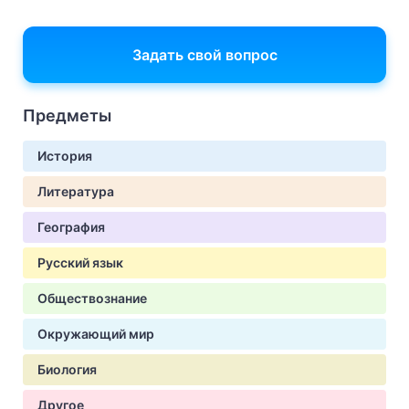
Задать свой вопрос
Предметы
История
Литература
География
Русский язык
Обществознание
Окружающий мир
Биология
Другое