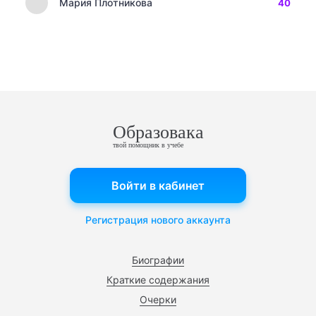
Мария Плотникова
40
Образовака
твой помощник в учебе
Войти в кабинет
Регистрация нового аккаунта
Биографии
Краткие содержания
Очерки