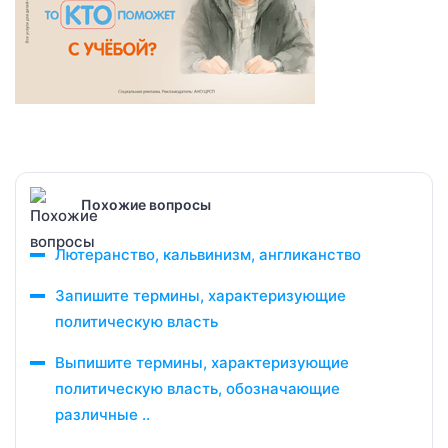
Похожие вопросы
Лютеранство, кальвинизм, англиканство
Запишите термины, характеризующие
политическую власть
Выпишите термины, характеризующие
политическую власть, обозначающие
различные ..