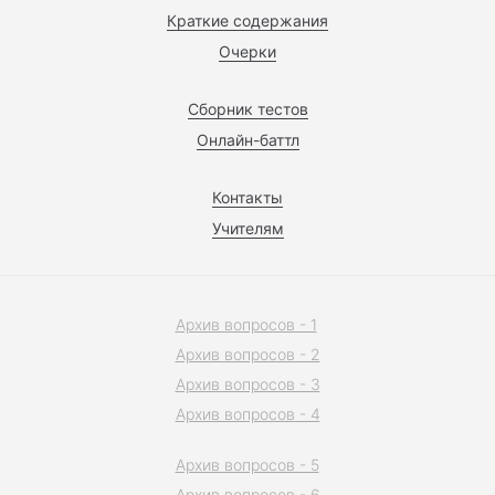
Краткие содержания
Очерки
Сборник тестов
Онлайн-баттл
Контакты
Учителям
Архив вопросов - 1
Архив вопросов - 2
Архив вопросов - 3
Архив вопросов - 4
Архив вопросов - 5
Архив вопросов - 6