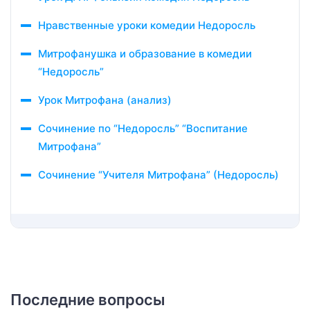
Нравственные уроки комедии Недоросль
Митрофанушка и образование в комедии
“Недоросль”
Урок Митрофана (анализ)
Сочинение по “Недоросль” “Воспитание
Митрофана”
Сочинение “Учителя Митрофана” (Недоросль)
Последние вопросы