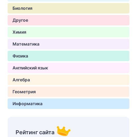
Биология
Другое
Химия
Математика
Физика
Английский язык
Алгебра
Геометрия
Информатика
Рейтинг сайта