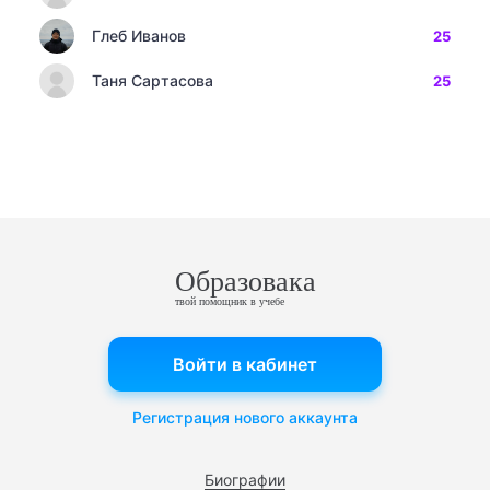
Глеб Иванов
25
Таня Сартасова
25
Образовака
твой помощник в учебе
Войти в кабинет
Регистрация нового аккаунта
Биографии