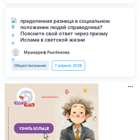
пределенная разница в социальном
положении людей справедлива?
Поясните свой ответ через призму
Ислама в светской жизни
Мушерреф Рысбекова
Обществознание
7 апреля, 2026