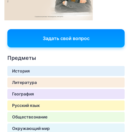
Задать свой вопрос
Предметы
История
Литература
География
Русский язык
Обществознание
Окружающий мир