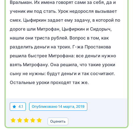
Вральман. Их имена говорят сами за себя, да и
ученик им под стать. Урок недоросля вызывает
смех. Цыфиркин задает ему задачу, в которой по
дороге шли Митрофан, Цыфиркин и Сидорыч,
нашли они триста рублей. Вопрос в том, как
разделить деньги на троих. Г-жа Простакова
решила быстрее Митрофана: все деньги нужно
взять Митрофану. Она решила, что такие уроки
сыну не нужны: будут деньги и так сосчитают.
Остальные уроки проходят так же.
4.1
Опубликовано
14 марта, 2019
Оценить