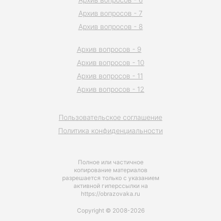
Архив вопросов - 7
Архив вопросов - 8
Архив вопросов - 9
Архив вопросов - 10
Архив вопросов - 11
Архив вопросов - 12
Пользовательское соглашение
Политика конфиденциальности
Полное или частичное
копирование материалов
разрешается только с указанием
активной гиперссылки на
https://obrazovaka.ru
Copyright © 2008-2026