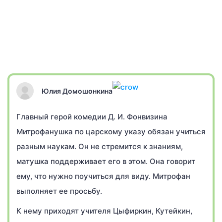
Юлия Домошонкина
Главный герой комедии Д. И. Фонвизина
Митрофанушка по царскому указу обязан учиться
разным наукам. Он не стремится к знаниям,
матушка поддерживает его в этом. Она говорит
ему, что нужно поучиться для виду. Митрофан
выполняет ее просьбу.
К нему приходят учителя Цыфиркин, Кутейкин,