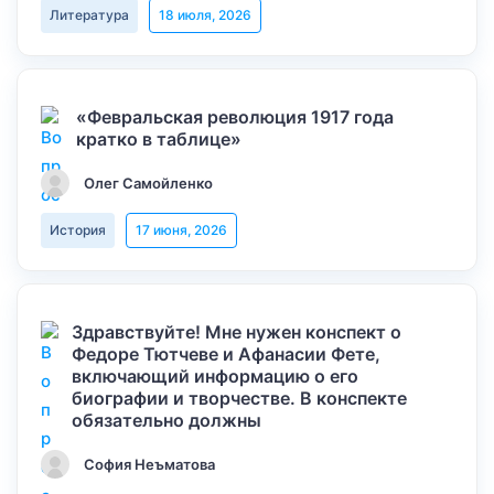
Литература
18 июля, 2026
«Февральская революция 1917 года
кратко в таблице»
Олег Самойленко
История
17 июня, 2026
Здравствуйте! Мне нужен конспект о
Федоре Тютчеве и Афанасии Фете,
включающий информацию о его
биографии и творчестве. В конспекте
обязательно должны
София Неъматова