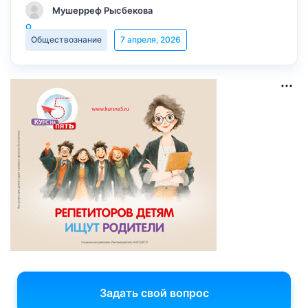
Мушерреф Рысбекова
Обществознание
7 апреля, 2026
Задать свой вопрос