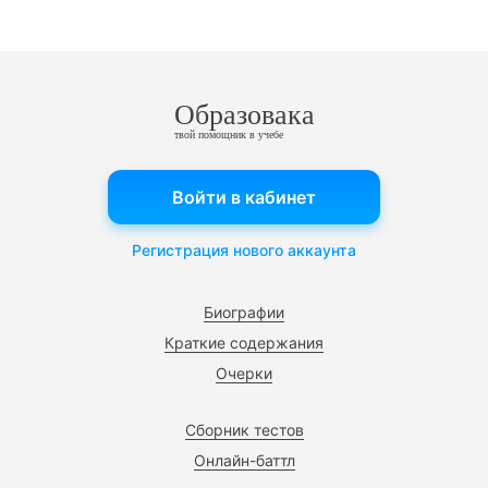
Образовака
твой помощник в учебе
Войти в кабинет
Регистрация нового аккаунта
Биографии
Краткие содержания
Очерки
Сборник тестов
Онлайн-баттл