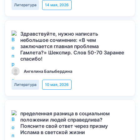
Литература
14 мая, 2026
Здравствуйте, нужно написать
небольшое сочинение: «В чем
заключается главная проблема
Гамлета?» Шекспир. Слов 50-70 Заранее
спасибо!
Ангелина Балыбердина
Литература
10 мая, 2026
пределенная разница в социальном
положении людей справедлива?
Поясните свой ответ через призму
Ислама в светской жизни