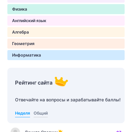
Физика
Английский язык
Алгебра
Геометрия
Информатика
Рейтинг сайта
Отвечайте на вопросы и зарабатывайте баллы!
Неделя
Общий