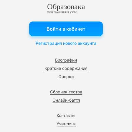
Образовака
твой помощник в учебе
Войти в кабинет
Регистрация нового аккаунта
Биографии
Краткие содержания
Очерки
Сборник тестов
Онлайн-баттл
Контакты
Учителям