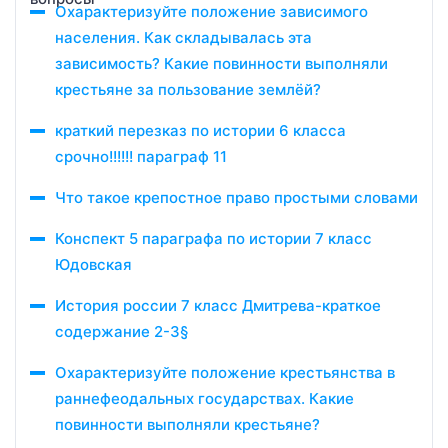
Охарактеризуйте положение зависимого
населения. Как складывалась эта
зависимость? Какие повинности выполняли
крестьяне за пользование землёй?
краткий перезказ по истории 6 класса
срочно!!!!!! параграф 11
Что такое крепостное право простыми словами
Конспект 5 параграфа по истории 7 класс
Юдовская
История россии 7 класс Дмитрева-краткое
содержание 2-3§
Охарактеризуйте положение крестьянства в
раннефеодальных государствах. Какие
повинности выполняли крестьяне?