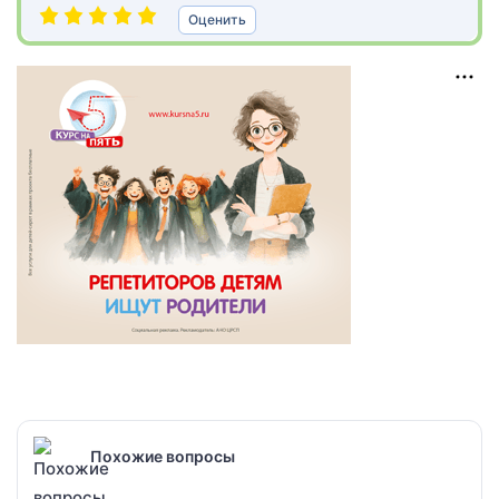
Оценить
Похожие вопросы