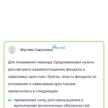
Муслим Саруханов
Для понимания периода Средневековья нужно
рассмотреть взаимоотношения феодала и
зависимых крестьян. Кратко. власть феодала по
отношению к зависимым крестьянам
заключалась в следующем:
применение силы для принуждения к
выполнению возложенных обязанностей;