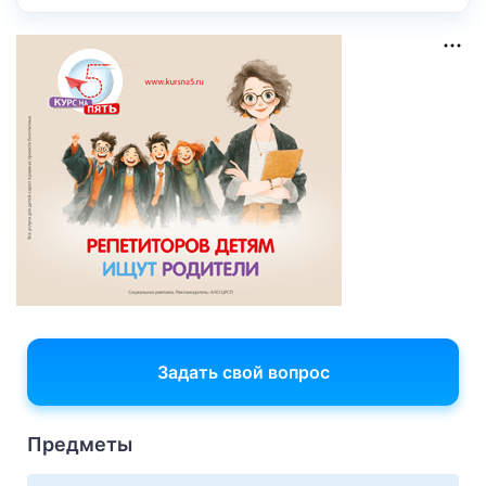
Задать свой вопрос
Предметы