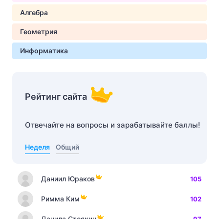
Алгебра
Геометрия
Информатика
Рейтинг сайта
Отвечайте на вопросы и зарабатывайте баллы!
Неделя
Общий
Даниил Юраков
105
Римма Ким
102
Данила Стоякин