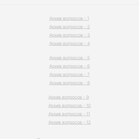
Архив вопросов - 1
Архив вопросов - 2
Архив вопросов - 3
Архив вопросов - 4
Архив вопросов - 5
Архив вопросов - 6
Архив вопросов - 7
Архив вопросов - 8
Архив вопросов - 9
Архив вопросов - 10
Архив вопросов - 11
Архив вопросов - 12