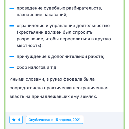
проведение судебных разбирательств,
назначение наказаний;
ограничение и управление деятельностью
(крестьянин должен был спросить
разрешение, чтобы переселиться в другую
местность);
принуждение к дополнительной работе;
сбор налогов и т.д.
Иными словами, в руках феодала была
сосредоточена практически неограниченная
власть на принадлежавших ему землях.
4
Опубликовано
15 апреля, 2021