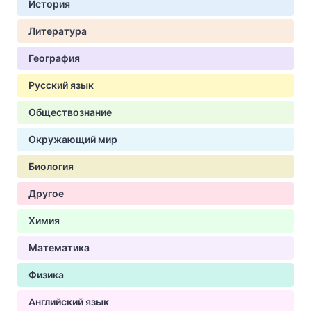
История
Литература
География
Русский язык
Обществознание
Окружающий мир
Биология
Другое
Химия
Математика
Физика
Английский язык